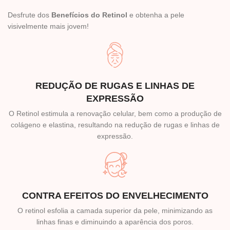
Desfrute dos
B
enefícios do
Retinol
e obtenha a pele
visivelmente mais jovem!
REDUÇÃO DE RUGAS E LINHAS DE
EXPRESSÃO
O Retinol estimula a renovação celular, bem como a produção de
colágeno e elastina, resultando na redução de rugas e linhas de
expressão.
CONTRA EFEITOS DO ENVELHECIMENTO
O retinol esfolia a camada superior da pele, minimizando as
linhas finas e diminuindo a aparência dos poros.