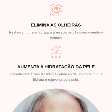
ELIMINA AS OLHEIRAS
Restaura, nutre e hidrata a área sob os olhos removendo o
inchaço.
AUMENTA A HIDRATAÇÃO DA PELE
Ingredientes ativos facilitam a retenção de umidade, o que
hidrata e rejuvenesce a pele.