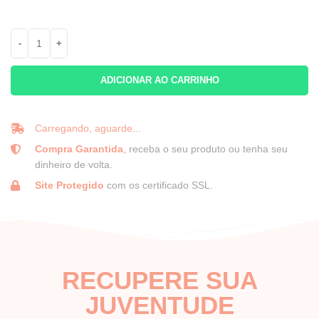
ADICIONAR AO CARRINHO
Carregando, aguarde...
Compra Garantida
, receba o seu produto ou tenha seu
dinheiro de volta.
Site Protegido
com os certificado SSL.
RECUPERE SUA
JUVENTUDE