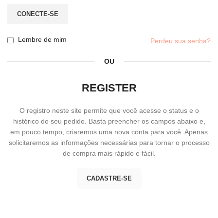
CONECTE-SE
Lembre de mim
Perdeu sua senha?
OU
REGISTER
O registro neste site permite que você acesse o status e o
histórico do seu pedido. Basta preencher os campos abaixo e,
em pouco tempo, criaremos uma nova conta para você. Apenas
solicitaremos as informações necessárias para tornar o processo
de compra mais rápido e fácil.
CADASTRE-SE