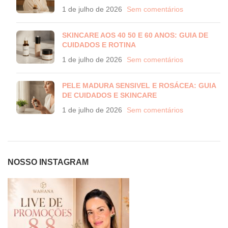
1 de julho de 2026
Sem comentários
SKINCARE AOS 40 50 E 60 ANOS: GUIA DE
CUIDADOS E ROTINA
1 de julho de 2026
Sem comentários
PELE MADURA SENSIVEL E ROSÁCEA: GUIA
DE CUIDADOS E SKINCARE
1 de julho de 2026
Sem comentários
NOSSO INSTAGRAM