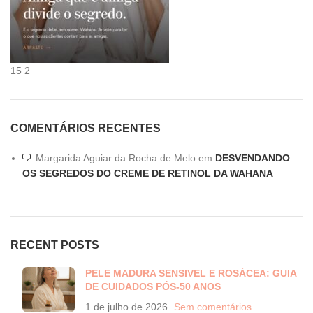
15
2
COMENTÁRIOS RECENTES
Margarida Aguiar da Rocha de Melo
em
DESVENDANDO
OS SEGREDOS DO CREME DE RETINOL DA WAHANA
RECENT POSTS
PELE MADURA SENSIVEL E ROSÁCEA: GUIA
DE CUIDADOS PÓS-50 ANOS
1 de julho de 2026
Sem comentários