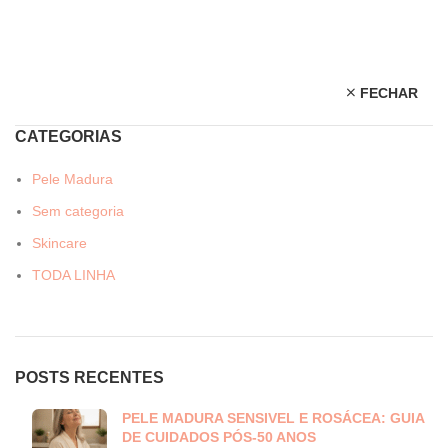
FECHAR
CATEGORIAS
Pele Madura
Sem categoria
Skincare
TODA LINHA
POSTS RECENTES
PELE MADURA SENSIVEL E ROSÁCEA: GUIA
DE CUIDADOS PÓS-50 ANOS