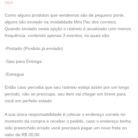
aqui.
Como alguns produtos que vendemos são de pequeno porte,
alguns são enviado na modalidade Mini Pac dos correios.
Quando enviado nesta opção o rastreio é atualizado com menos
frequência, contendo apenas 3 eventos, os quais são:
-Postado (Produto já enviado)
-Saiu para Entrega
-Entregue
Então caso perceba que seu rastreio esteja assim por um longo
período, não se preocupe, seu item vai chegar em breve para
você em perfeito estado.
A sua única responsabilidade é colocar o endereço correto no
momento da compra e receber o pedido, caso o endereço tenha
sido preenchido errado você precisará pagar um novo frete no
valor de R$ 30,00