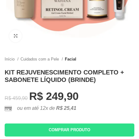
Clique para ampliar
Início
Cuidados com a Pele
Facial
KIT REJUVENESCIMENTO COMPLETO +
SABONETE LÍQUIDO (BRINDE)
R$
249,90
R$
459,90
ou em até 12x de
R$
25,41
COMPRAR PRODUTO