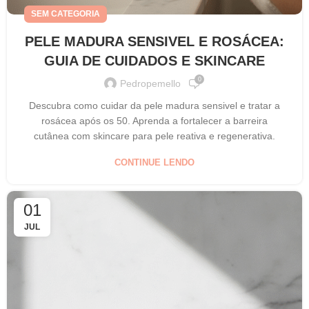
SEM CATEGORIA
PELE MADURA SENSIVEL E ROSÁCEA:
GUIA DE CUIDADOS E SKINCARE
0
Pedropemello
Descubra como cuidar da pele madura sensivel e tratar a
rosácea após os 50. Aprenda a fortalecer a barreira
cutânea com skincare para pele reativa e regenerativa.
CONTINUE LENDO
01
JUL