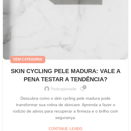
SEM CATEGORIA
SKIN CYCLING PELE MADURA: VALE A
PENA TESTAR A TENDÊNCIA?
0
Pedropemello
Descubra como o skin cycling pele madura pode
transformar sua rotina de skincare. Aprenda a fazer o
rodízio de ativos para recuperar a firmeza e o brilho com
segurança.
CONTINUE LENDO