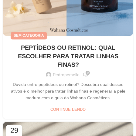
SEM CATEGORIA
PEPTÍDEOS OU RETINOL: QUAL
ESCOLHER PARA TRATAR LINHAS
FINAS?
0
Pedropemello
Dúvida entre peptídeos ou retinol? Descubra qual desses
ativos é o melhor para tratar linhas finas e regenerar a pele
madura com o guia da Wahana Cosméticos.
CONTINUE LENDO
29