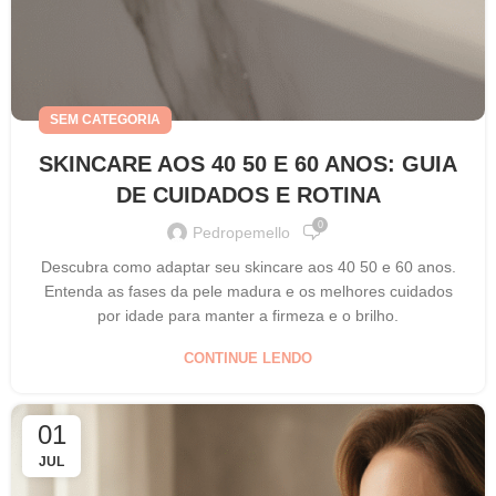
SEM CATEGORIA
SKINCARE AOS 40 50 E 60 ANOS: GUIA
DE CUIDADOS E ROTINA
0
Pedropemello
Descubra como adaptar seu skincare aos 40 50 e 60 anos.
Entenda as fases da pele madura e os melhores cuidados
por idade para manter a firmeza e o brilho.
CONTINUE LENDO
01
JUL