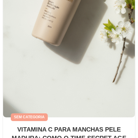
SEM CATEGORIA
VITAMINA C PARA MANCHAS PELE
MADURA: COMO O TIME SECRET AGE