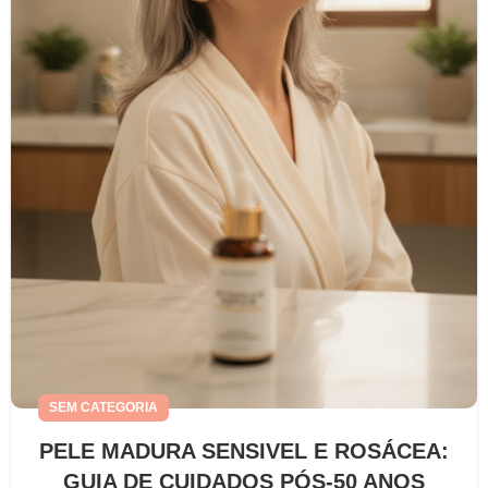
SEM CATEGORIA
PELE MADURA SENSIVEL E ROSÁCEA:
GUIA DE CUIDADOS PÓS-50 ANOS