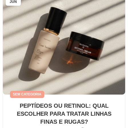
JUN
SEM CATEGORIA
PEPTÍDEOS OU RETINOL: QUAL
ESCOLHER PARA TRATAR LINHAS
FINAS E RUGAS?