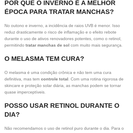
POR QUE O INVERNO É A MELHOR
ÉPOCA PARA TRATAR MANCHAS?
No outono e inverno, a incidência de raios UVB é menor. Isso
reduz drasticamente o risco de inflamação e o efeito rebote
durante o uso de ativos renovadores potentes, como o retinol,
permitindo
tratar manchas de sol
com muito mais segurança.
O MELASMA TEM CURA?
O melasma é uma condição crônica e não tem uma cura
definitiva, mas tem
controle total
. Com uma rotina rigorosa de
skincare e proteção solar diária, as manchas podem se tornar
quase imperceptíveis.
POSSO USAR RETINOL DURANTE O
DIA?
Não recomendamos o uso de retinol puro durante o dia. Para o