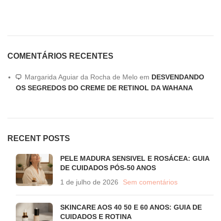
COMENTÁRIOS RECENTES
Margarida Aguiar da Rocha de Melo
em
DESVENDANDO
OS SEGREDOS DO CREME DE RETINOL DA WAHANA
RECENT POSTS
PELE MADURA SENSIVEL E ROSÁCEA: GUIA
DE CUIDADOS PÓS-50 ANOS
1 de julho de 2026
Sem comentários
SKINCARE AOS 40 50 E 60 ANOS: GUIA DE
CUIDADOS E ROTINA