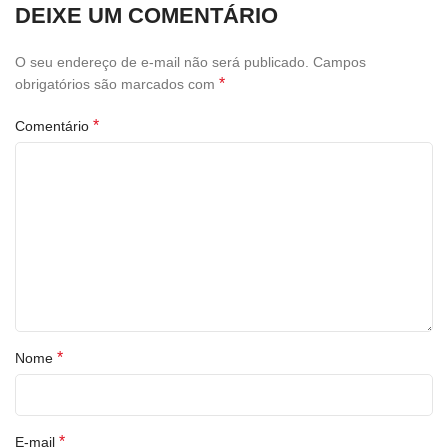
DEIXE UM COMENTÁRIO
O seu endereço de e-mail não será publicado.
Campos
*
obrigatórios são marcados com
*
Comentário
*
Nome
*
E-mail