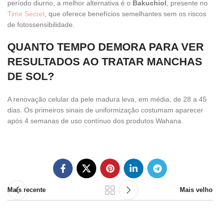
período diurno, a melhor alternativa é o
Bakuchiol
, presente no
Time Secret
, que oferece benefícios semelhantes sem os riscos
de fotossensibilidade.
QUANTO TEMPO DEMORA PARA VER
RESULTADOS AO TRATAR MANCHAS
DE SOL?
A renovação celular da pele madura leva, em média, de 28 a 45
dias. Os primeiros sinais de uniformização costumam aparecer
após 4 semanas de uso contínuo dos produtos Wahana.
Mais recente
Mais velho