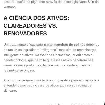
essa produção de pigmento através da tecnologia Nano Skin da
Wahana.
A CIÊNCIA DOS ATIVOS:
CLAREADORES VS.
RENOVADORES
Um tratamento eficaz para
tratar manchas de sol
não depende
de um único ingrediente “milagroso”, mas sim de uma sinergia
inteligente de ativos. Na Wahana Cosméticos, priorizamos a
nanotecnologia, que permite que esses ativos penetrem nas
camadas mais profundas da pele madura, onde a mancha
realmente se origina.
Abaixo, preparamos uma tabela comparativa para ajudar você a
entender como cada classe de ativos atua na sua rotina de
skincare: