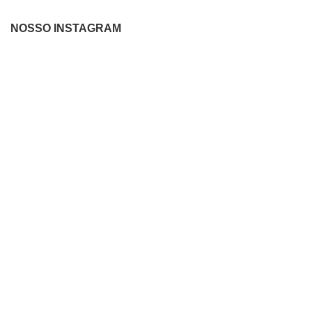
NOSSO INSTAGRAM