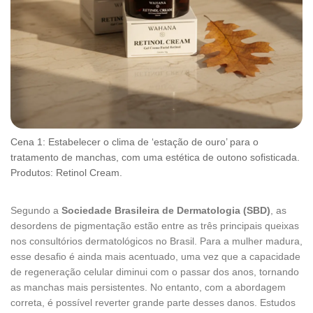
Cena 1: Estabelecer o clima de ‘estação de ouro’ para o
tratamento de manchas, com uma estética de outono sofisticada.
Produtos: Retinol Cream.
Segundo a
Sociedade Brasileira de Dermatologia (SBD)
, as
desordens de pigmentação estão entre as três principais queixas
nos consultórios dermatológicos no Brasil. Para a mulher madura,
esse desafio é ainda mais acentuado, uma vez que a capacidade
de regeneração celular diminui com o passar dos anos, tornando
as manchas mais persistentes. No entanto, com a abordagem
correta, é possível reverter grande parte desses danos. Estudos