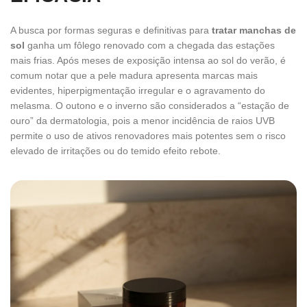
A busca por formas seguras e definitivas para
tratar manchas de
sol
ganha um fôlego renovado com a chegada das estações
mais frias. Após meses de exposição intensa ao sol do verão, é
comum notar que a pele madura apresenta marcas mais
evidentes, hiperpigmentação irregular e o agravamento do
melasma. O outono e o inverno são considerados a “estação de
ouro” da dermatologia, pois a menor incidência de raios UVB
permite o uso de ativos renovadores mais potentes sem o risco
elevado de irritações ou do temido efeito rebote.