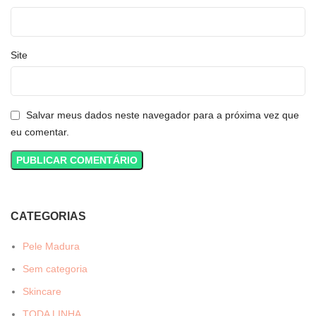
Site
Salvar meus dados neste navegador para a próxima vez que
eu comentar.
CATEGORIAS
Pele Madura
Sem categoria
Skincare
TODA LINHA