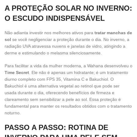
A PROTEÇÃO SOLAR NO INVERNO:
O ESCUDO INDISPENSÁVEL
Não adianta investir nos melhores ativos para
tratar manchas de
sol
se você negligenciar a proteção durante o dia. No inverno, a
radiação UVA atravessa nuvens e janelas de vidro, atingindo a
derme e estimulando o melasma silenciosamente.
Para facilitar a vida da mulher moderna, a Wahana desenvolveu o
Time Secret
. Ele não é apenas um hidratante; é um tratamento
diurno completo com FPS 35, Vitamina C e Bakuchiol. O
Bakuchiol é uma alternativa vegetal ao retinol que pode ser
usada durante o dia, oferecendo benefícios de firmeza e
clareamento sem sensibilizar a pele ao sol. Essa proteção é
fundamental para manter os resultados obtidos com o tratamento
noturno.
PASSO A PASSO: ROTINA DE