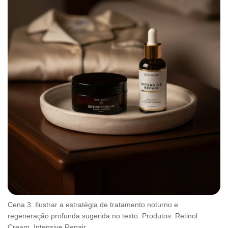
Cena 3: Ilustrar a estratégia de tratamento noturno e
regeneração profunda sugerida no texto. Produtos: Retinol
Cream, Intensive Repair.