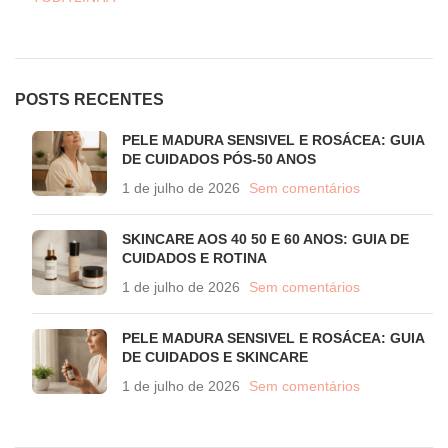
POSTS RECENTES
PELE MADURA SENSIVEL E ROSÁCEA: GUIA
DE CUIDADOS PÓS-50 ANOS
1 de julho de 2026
Sem comentários
SKINCARE AOS 40 50 E 60 ANOS: GUIA DE
CUIDADOS E ROTINA
1 de julho de 2026
Sem comentários
PELE MADURA SENSIVEL E ROSÁCEA: GUIA
DE CUIDADOS E SKINCARE
1 de julho de 2026
Sem comentários