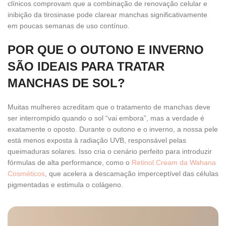
clínicos comprovam que a combinação de renovação celular e
inibição da tirosinase pode clarear manchas significativamente
em poucas semanas de uso contínuo.
POR QUE O OUTONO E INVERNO
SÃO IDEAIS PARA TRATAR
MANCHAS DE SOL?
Muitas mulheres acreditam que o tratamento de manchas deve
ser interrompido quando o sol “vai embora”, mas a verdade é
exatamente o oposto. Durante o outono e o inverno, a nossa pele
está menos exposta à radiação UVB, responsável pelas
queimaduras solares. Isso cria o cenário perfeito para introduzir
fórmulas de alta performance, como o
Retinol Cream da Wahana
Cosméticos
, que acelera a descamação imperceptível das células
pigmentadas e estimula o colágeno.