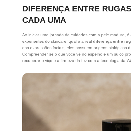
DIFERENÇA ENTRE RUGAS 
CADA UMA
Ao iniciar uma jornada de cuidados com a pele madura, 
experientes do skincare: qual é a real
diferença entre rug
das expressões faciais, eles possuem origens biológicas 
Compreender se o que você vê no espelho é um sulco prof
recuperar o viço e a firmeza da tez com a tecnologia da 