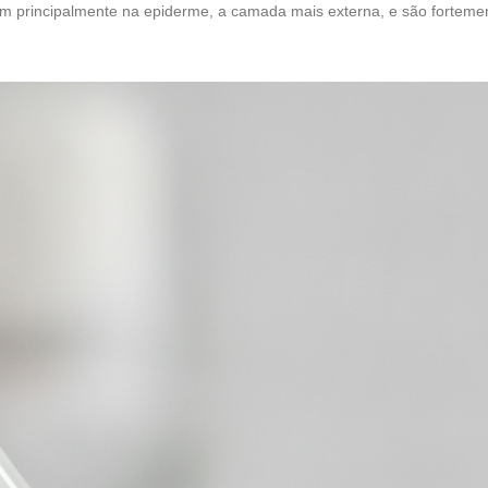
m principalmente na epiderme, a camada mais externa, e são forteme