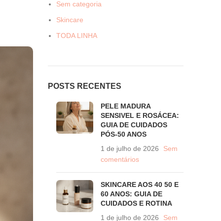
Sem categoria
Skincare
TODA LINHA
POSTS RECENTES
PELE MADURA
SENSIVEL E ROSÁCEA:
GUIA DE CUIDADOS
PÓS-50 ANOS
1 de julho de 2026
Sem
comentários
SKINCARE AOS 40 50 E
60 ANOS: GUIA DE
CUIDADOS E ROTINA
1 de julho de 2026
Sem