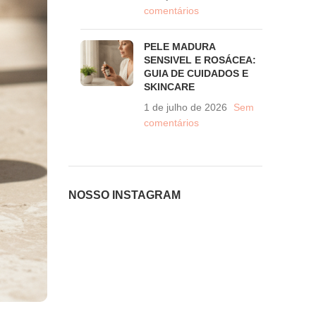
comentários
PELE MADURA
SENSIVEL E ROSÁCEA:
GUIA DE CUIDADOS E
SKINCARE
1 de julho de 2026
Sem
comentários
NOSSO INSTAGRAM