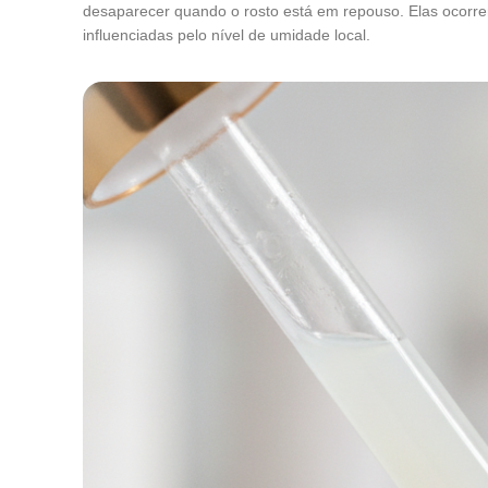
desaparecer quando o rosto está em repouso. Elas ocorre
influenciadas pelo nível de umidade local.