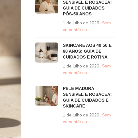
SENSIVEL E ROSÁCEA:
GUIA DE CUIDADOS
PÓS-50 ANOS
1 de julho de 2026
Sem
comentários
SKINCARE AOS 40 50 E
60 ANOS: GUIA DE
CUIDADOS E ROTINA
1 de julho de 2026
Sem
comentários
PELE MADURA
SENSIVEL E ROSÁCEA:
GUIA DE CUIDADOS E
SKINCARE
1 de julho de 2026
Sem
comentários