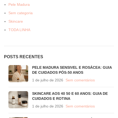
Pele Madura
Sem categoria
Skincare
TODA LINHA
POSTS RECENTES
PELE MADURA SENSIVEL E ROSÁCEA: GUIA
DE CUIDADOS PÓS-50 ANOS
1 de julho de 2026
Sem comentários
SKINCARE AOS 40 50 E 60 ANOS: GUIA DE
CUIDADOS E ROTINA
1 de julho de 2026
Sem comentários