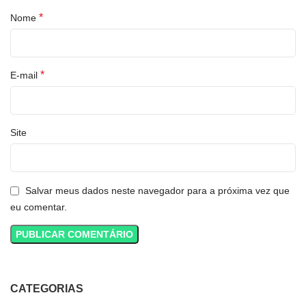
*
Nome
*
E-mail
Site
Salvar meus dados neste navegador para a próxima vez que
eu comentar.
CATEGORIAS