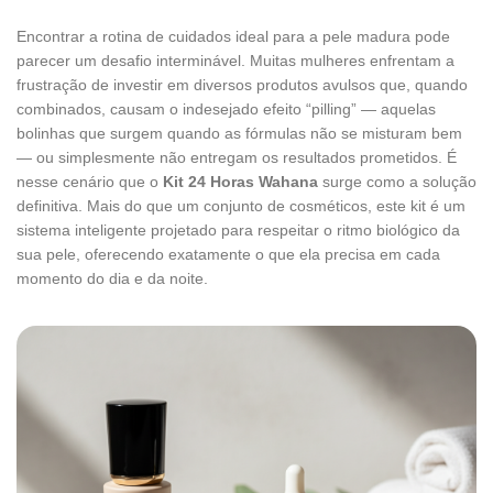
Encontrar a rotina de cuidados ideal para a pele madura pode
parecer um desafio interminável. Muitas mulheres enfrentam a
frustração de investir em diversos produtos avulsos que, quando
combinados, causam o indesejado efeito “pilling” — aquelas
bolinhas que surgem quando as fórmulas não se misturam bem
— ou simplesmente não entregam os resultados prometidos. É
nesse cenário que o
Kit 24 Horas Wahana
surge como a solução
definitiva. Mais do que um conjunto de cosméticos, este kit é um
sistema inteligente projetado para respeitar o ritmo biológico da
sua pele, oferecendo exatamente o que ela precisa em cada
momento do dia e da noite.