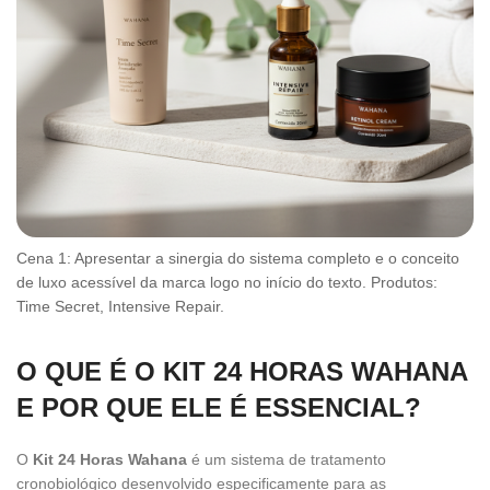
Cena 1: Apresentar a sinergia do sistema completo e o conceito
de luxo acessível da marca logo no início do texto. Produtos:
Time Secret, Intensive Repair.
O QUE É O KIT 24 HORAS WAHANA
E POR QUE ELE É ESSENCIAL?
O
Kit 24 Horas Wahana
é um sistema de tratamento
cronobiológico desenvolvido especificamente para as