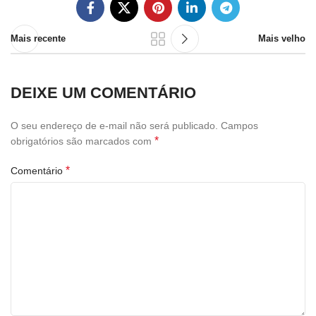
Mais recente
Mais velho
DEIXE UM COMENTÁRIO
O seu endereço de e-mail não será publicado.
Campos
*
obrigatórios são marcados com
*
Comentário