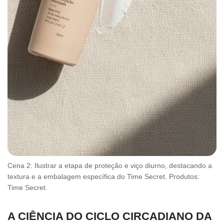
Cena 2: Ilustrar a etapa de proteção e viço diurno, destacando a
textura e a embalagem específica do Time Secret. Produtos:
Time Secret.
A CIÊNCIA DO CICLO CIRCADIANO DA