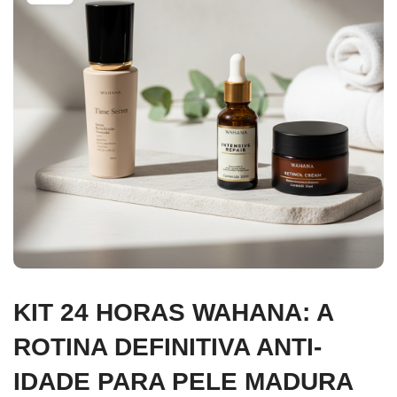
KIT 24 HORAS WAHANA: A
ROTINA DEFINITIVA ANTI-
IDADE PARA PELE MADURA