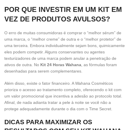
POR QUE INVESTIR EM UM KIT EM
VEZ DE PRODUTOS AVULSOS?
O erro de muitas consumidoras é comprar o “melhor sérum” de
uma marca, o “melhor creme” de outra e o “melhor protetor” de
uma terceira. Embora individualmente sejam bons, quimicamente
eles podem competir. Alguns conservantes ou agentes
texturizadores de uma marca podem anular a penetração de
ativos de outra. No
Kit 24 Horas Wahana
, as fórmulas foram
desenhadas para serem complementares.
Além disso, existe o fator financeiro. A Wahana Cosméticos
prioriza o acesso ao tratamento completo, oferecendo o kit com
um valor promocional que incentiva a adesão ao protocolo total.
Afinal, de nada adianta tratar a pele à noite se você não a
protege adequadamente durante o dia com o Time Secret.
DICAS PARA MAXIMIZAR OS