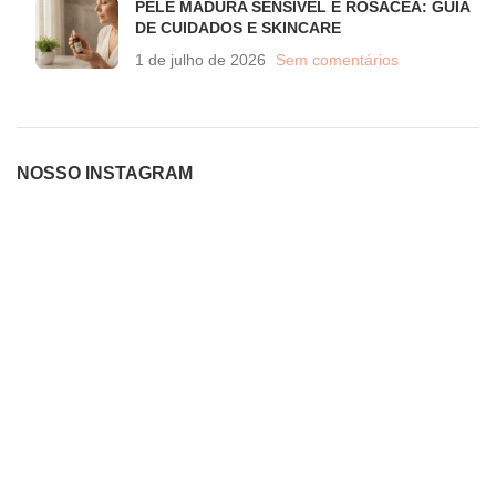
PELE MADURA SENSIVEL E ROSÁCEA: GUIA
DE CUIDADOS E SKINCARE
1 de julho de 2026
Sem comentários
NOSSO INSTAGRAM