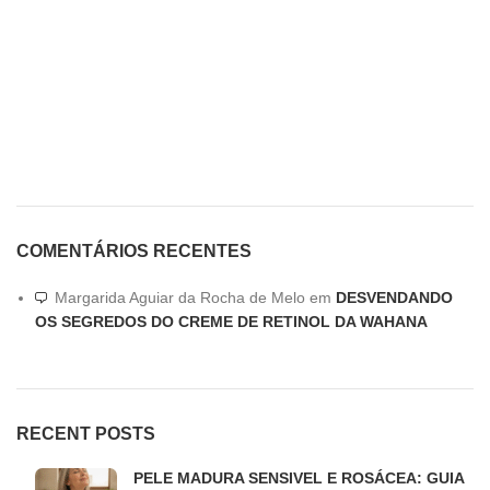
COMENTÁRIOS RECENTES
Margarida Aguiar da Rocha de Melo
em
DESVENDANDO
OS SEGREDOS DO CREME DE RETINOL DA WAHANA
RECENT POSTS
PELE MADURA SENSIVEL E ROSÁCEA: GUIA