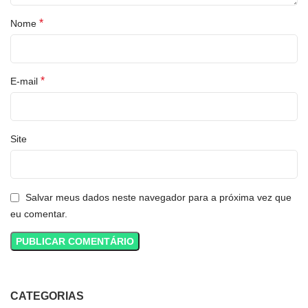
*
Nome
*
E-mail
Site
Salvar meus dados neste navegador para a próxima vez que
eu comentar.
CATEGORIAS