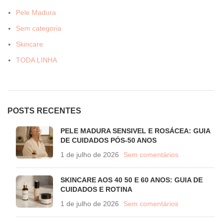
Pele Madura
Sem categoria
Skincare
TODA LINHA
POSTS RECENTES
PELE MADURA SENSIVEL E ROSÁCEA: GUIA
DE CUIDADOS PÓS-50 ANOS
1 de julho de 2026
Sem comentários
SKINCARE AOS 40 50 E 60 ANOS: GUIA DE
CUIDADOS E ROTINA
1 de julho de 2026
Sem comentários