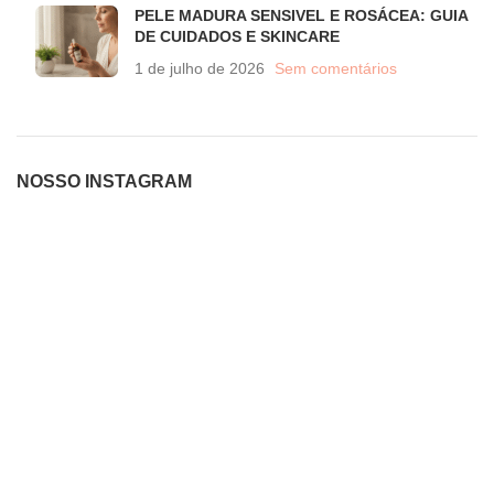
PELE MADURA SENSIVEL E ROSÁCEA: GUIA
DE CUIDADOS E SKINCARE
1 de julho de 2026
Sem comentários
NOSSO INSTAGRAM