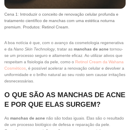
Cena 1: Introduzir o conceito de renovação celular profunda e
tratamento científico de manchas com uma estética noturna
premium. Produtos: Retinol Cream.
A boa notícia é que, com o avanço da cosmetologia regenerativa
e da
Nano Skin Technology
, tratar as
manchas de acne
tornou-
se um processo seguro e altamente eficaz. Ao utilizar ativos que
respeitam a fisiologia da pele, como o
Retinol Cream da Wahana
Cosméticos
, é possível acelerar a renovação celular e devolver a
uniformidade e o brilho natural ao seu rosto sem causar irritações
desnecessárias.
O QUE SÃO AS MANCHAS DE ACNE
E POR QUE ELAS SURGEM?
As
manchas de acne
não são todas iguais. Elas são o resultado
de um processo biológico de defesa e reparação da pele.