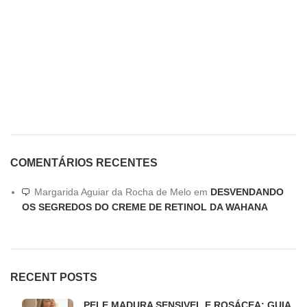
COMENTÁRIOS RECENTES
Margarida Aguiar da Rocha de Melo
em
DESVENDANDO
OS SEGREDOS DO CREME DE RETINOL DA WAHANA
RECENT POSTS
PELE MADURA SENSIVEL E ROSÁCEA: GUIA