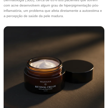
com acne desenvolvem algum grau de hiperpigmentação pós-
inflamatória, um problema que afeta diretamente a autoestima e
a percepção de saúde da pele madura.