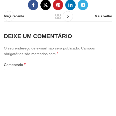
Mais recente
Mais velho
DEIXE UM COMENTÁRIO
O seu endereço de e-mail não será publicado.
Campos
*
obrigatórios são marcados com
*
Comentário