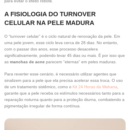
para evitar o efeito rebote.
A FISIOLOGIA DO TURNOVER
CELULAR NA PELE MADURA
O “turnover celular” é o ciclo natural de renovação da pele. Em
uma pele jovem, esse ciclo leva cerca de 28 dias. No entanto,
com o passar dos anos, esse processo desacelera
significativamente, podendo levar 45 dias ou mais. É por isso que
as
manchas de acne
parecem “eternas” em peles maduras.
Para reverter esse cenário, é necessário utilizar agentes que
sinalizem para a pele que ela precisa acelerar essa troca. O uso
de um tratamento sistêmico, como o
Kit 24 Horas da Wahana
,
garante que a pele receba os estímulos necessários tanto para a
reparação noturna quanto para a proteção diurna, combatendo a
pigmentação irregular de forma contínua.