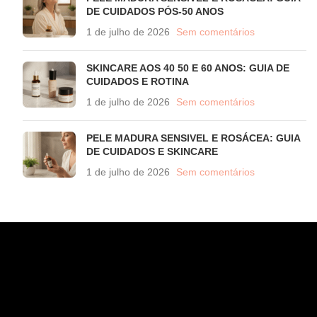
DE CUIDADOS PÓS-50 ANOS
1 de julho de 2026
Sem comentários
SKINCARE AOS 40 50 E 60 ANOS: GUIA DE
CUIDADOS E ROTINA
1 de julho de 2026
Sem comentários
PELE MADURA SENSIVEL E ROSÁCEA: GUIA
DE CUIDADOS E SKINCARE
1 de julho de 2026
Sem comentários
CONTATO
WhatsApp (11) 97582-3935
atendimento@wahana.com.br