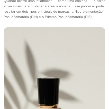
Quando ocorre uma inflamação — como uma espinha —, o corpo
envia sinais para proteger a área lesionada. Esse processo pode
resultar em dois tipos principais de marcas: a Hiperpigmentação
Pós-Inflamatória (PIH) e o Eritema Pós-Inflamatório (PIE).