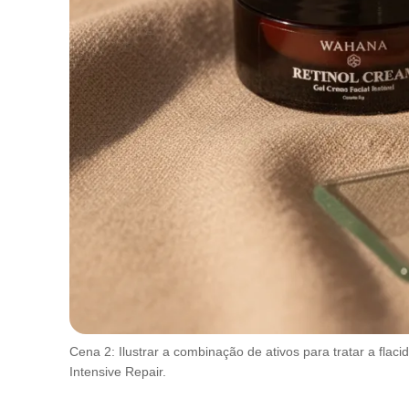
Cena 2: Ilustrar a combinação de ativos para tratar a fla
Intensive Repair.