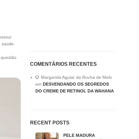
possui
a saúde
 questão
COMENTÁRIOS RECENTES
Margarida Aguiar da Rocha de Melo
em
DESVENDANDO OS SEGREDOS
DO CREME DE RETINOL DA WAHANA
RECENT POSTS
PELE MADURA