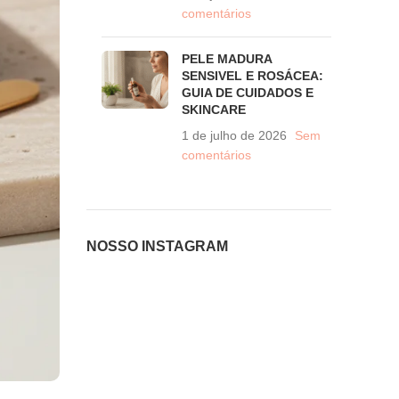
comentários
PELE MADURA
SENSIVEL E ROSÁCEA:
GUIA DE CUIDADOS E
SKINCARE
1 de julho de 2026
Sem
comentários
NOSSO INSTAGRAM