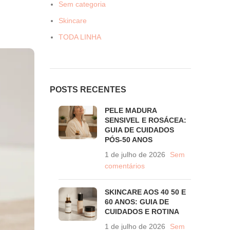
Sem categoria
Skincare
TODA LINHA
POSTS RECENTES
PELE MADURA
SENSIVEL E ROSÁCEA:
GUIA DE CUIDADOS
PÓS-50 ANOS
1 de julho de 2026
Sem
comentários
SKINCARE AOS 40 50 E
60 ANOS: GUIA DE
CUIDADOS E ROTINA
1 de julho de 2026
Sem