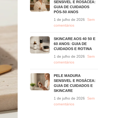
SENSIVEL E ROSÁCEA:
GUIA DE CUIDADOS
PÓS-50 ANOS
1 de julho de 2026
Sem
comentários
SKINCARE AOS 40 50 E
60 ANOS: GUIA DE
CUIDADOS E ROTINA
1 de julho de 2026
Sem
comentários
PELE MADURA
SENSIVEL E ROSÁCEA:
GUIA DE CUIDADOS E
SKINCARE
1 de julho de 2026
Sem
comentários