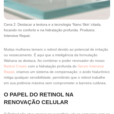
Cena 2: Destacar a textura e a tecnologia ‘Nano Skin’ citada,
focando no conforto e na hidratação profunda. Produtos:
Intensive Repair.
Muitas mulheres temem o retinol devido ao potencial de irritação
ou ressecamento. É aqui que a inteligência da formulação
Wahana se destaca. Ao combinar o poder renovador do nosso
Retinol Cream
com a hidratação profunda do
Serum Intensive
Repair
, criamos um sistema de compensação: o ácido hialurônico
mitiga qualquer sensibilidade, permitindo que o retinol trabalhe
em sua potência máxima sem comprometer a barreira cutânea.
O PAPEL DO RETINOL NA
RENOVAÇÃO CELULAR