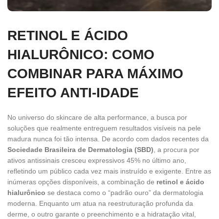
RETINOL E ÁCIDO
HIALURÔNICO: COMO
COMBINAR PARA MÁXIMO
EFEITO ANTI-IDADE
No universo do skincare de alta performance, a busca por
soluções que realmente entreguem resultados visíveis na pele
madura nunca foi tão intensa. De acordo com dados recentes da
Sociedade Brasileira de Dermatologia (SBD)
, a procura por
ativos antissinais cresceu expressivos 45% no último ano,
refletindo um público cada vez mais instruído e exigente. Entre as
inúmeras opções disponíveis, a combinação de
retinol e ácido
hialurônico
se destaca como o “padrão ouro” da dermatologia
moderna. Enquanto um atua na reestruturação profunda da
derme, o outro garante o preenchimento e a hidratação vital,