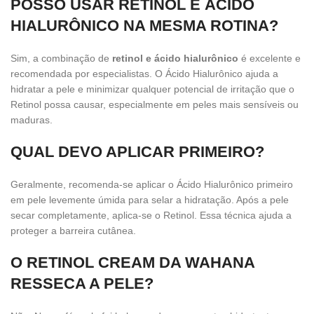
POSSO USAR RETINOL E ÁCIDO
HIALURÔNICO NA MESMA ROTINA?
Sim, a combinação de
retinol e ácido hialurônico
é excelente e
recomendada por especialistas. O Ácido Hialurônico ajuda a
hidratar a pele e minimizar qualquer potencial de irritação que o
Retinol possa causar, especialmente em peles mais sensíveis ou
maduras.
QUAL DEVO APLICAR PRIMEIRO?
Geralmente, recomenda-se aplicar o Ácido Hialurônico primeiro
em pele levemente úmida para selar a hidratação. Após a pele
secar completamente, aplica-se o Retinol. Essa técnica ajuda a
proteger a barreira cutânea.
O RETINOL CREAM DA WAHANA
RESSECA A PELE?