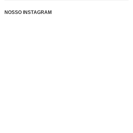
NOSSO INSTAGRAM