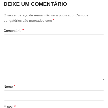
DEIXE UM COMENTÁRIO
O seu endereço de e-mail não será publicado.
Campos
*
obrigatórios são marcados com
*
Comentário
*
Nome
*
E-mail