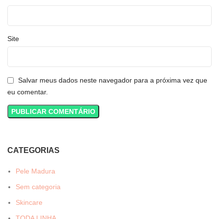
Site
Salvar meus dados neste navegador para a próxima vez que
eu comentar.
CATEGORIAS
Pele Madura
Sem categoria
Skincare
TODA LINHA