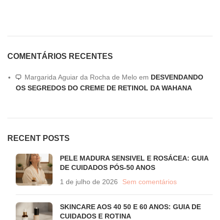
COMENTÁRIOS RECENTES
Margarida Aguiar da Rocha de Melo
em
DESVENDANDO
OS SEGREDOS DO CREME DE RETINOL DA WAHANA
RECENT POSTS
PELE MADURA SENSIVEL E ROSÁCEA: GUIA
DE CUIDADOS PÓS-50 ANOS
1 de julho de 2026
Sem comentários
SKINCARE AOS 40 50 E 60 ANOS: GUIA DE
CUIDADOS E ROTINA