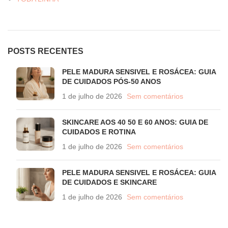
POSTS RECENTES
PELE MADURA SENSIVEL E ROSÁCEA: GUIA
DE CUIDADOS PÓS-50 ANOS
1 de julho de 2026
Sem comentários
SKINCARE AOS 40 50 E 60 ANOS: GUIA DE
CUIDADOS E ROTINA
1 de julho de 2026
Sem comentários
PELE MADURA SENSIVEL E ROSÁCEA: GUIA
DE CUIDADOS E SKINCARE
1 de julho de 2026
Sem comentários