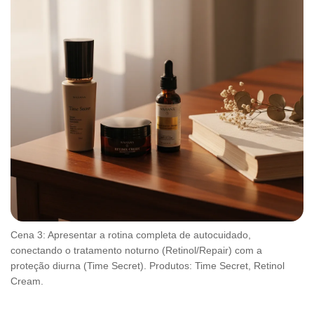
Cena 3: Apresentar a rotina completa de autocuidado,
conectando o tratamento noturno (Retinol/Repair) com a
proteção diurna (Time Secret). Produtos: Time Secret, Retinol
Cream.