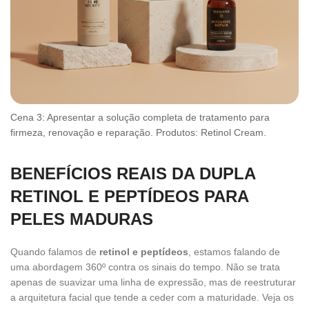
Cena 3: Apresentar a solução completa de tratamento para
firmeza, renovação e reparação. Produtos: Retinol Cream.
BENEFÍCIOS REAIS DA DUPLA
RETINOL E PEPTÍDEOS PARA
PELES MADURAS
Quando falamos de
retinol e peptídeos
, estamos falando de
uma abordagem 360º contra os sinais do tempo. Não se trata
apenas de suavizar uma linha de expressão, mas de reestruturar
a arquitetura facial que tende a ceder com a maturidade. Veja os