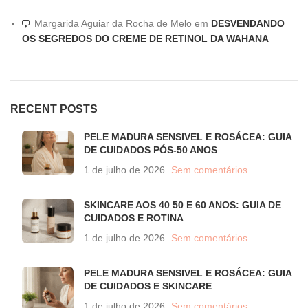
Margarida Aguiar da Rocha de Melo
em
DESVENDANDO
OS SEGREDOS DO CREME DE RETINOL DA WAHANA
RECENT POSTS
PELE MADURA SENSIVEL E ROSÁCEA: GUIA
DE CUIDADOS PÓS-50 ANOS
1 de julho de 2026
Sem comentários
SKINCARE AOS 40 50 E 60 ANOS: GUIA DE
CUIDADOS E ROTINA
1 de julho de 2026
Sem comentários
PELE MADURA SENSIVEL E ROSÁCEA: GUIA
DE CUIDADOS E SKINCARE
1 de julho de 2026
Sem comentários