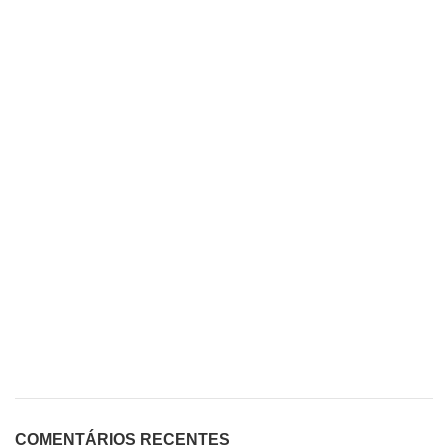
COMENTÁRIOS RECENTES