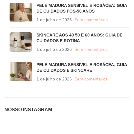
PELE MADURA SENSIVEL E ROSÁCEA: GUIA
DE CUIDADOS PÓS-50 ANOS
1 de julho de 2026
Sem comentários
SKINCARE AOS 40 50 E 60 ANOS: GUIA DE
CUIDADOS E ROTINA
1 de julho de 2026
Sem comentários
PELE MADURA SENSIVEL E ROSÁCEA: GUIA
DE CUIDADOS E SKINCARE
1 de julho de 2026
Sem comentários
NOSSO INSTAGRAM