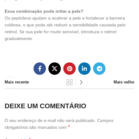
Essa combinação pode irritar a pele?
Os peptídeos ajudam a acalmar a pele e fortalecer a barreira
cutânea, o que pode até reduzir a sensibilidade causada pelo
retinol. Se sua pele for muito sensível, introduza o retinol
gradualmente.
Mais recente
Mais velho
DEIXE UM COMENTÁRIO
O seu endereço de e-mail não será publicado.
Campos
*
obrigatórios são marcados com