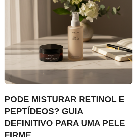
PODE MISTURAR RETINOL E
PEPTÍDEOS? GUIA
DEFINITIVO PARA UMA PELE
FIRME