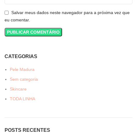
Salvar meus dados neste navegador para a próxima vez que
eu comentar.
CATEGORIAS
Pele Madura
Sem categoria
Skincare
TODA LINHA
POSTS RECENTES