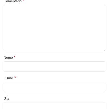
*
Comentário
*
Nome
*
E-mail
Site