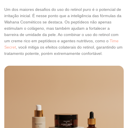
Um dos maiores desafios do uso do retinol puro é o potencial de
irritação inicial. É nesse ponto que a inteligência das fórmulas da
Wahana Cosméticos se destaca. Os peptídeos não apenas
estimulam o colágeno, mas também ajudam a fortalecer a
barreira de umidade da pele. Ao combinar o uso do retinol com
um creme rico em peptídeos e agentes nutritivos, como o
Time
Secret
, você mitiga os efeitos colaterais do retinol, garantindo um
tratamento potente, porém extremamente confortável.