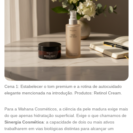
Cena 1: Estabelecer o tom premium e a rotina de autocuidado
elegante mencionada na introdução. Produtos: Retinol Cream.
Para a Wahana Cosméticos, a ciência da pele madura exige mais
do que apenas hidratação superficial. Exige o que chamamos de
Sinergia Cosmética
: a capacidade de dois ou mais ativos
trabalharem em vias biológicas distintas para alcançar um