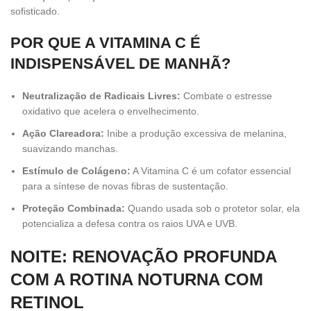
sofisticado.
POR QUE A VITAMINA C É
INDISPENSÁVEL DE MANHÃ?
Neutralização de Radicais Livres:
Combate o estresse
oxidativo que acelera o envelhecimento.
Ação Clareadora:
Inibe a produção excessiva de melanina,
suavizando manchas.
Estímulo de Colágeno:
A Vitamina C é um cofator essencial
para a síntese de novas fibras de sustentação.
Proteção Combinada:
Quando usada sob o protetor solar, ela
potencializa a defesa contra os raios UVA e UVB.
NOITE: RENOVAÇÃO PROFUNDA
COM A ROTINA NOTURNA COM
RETINOL