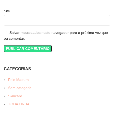
Site
Salvar meus dados neste navegador para a próxima vez que
eu comentar.
CATEGORIAS
Pele Madura
Sem categoria
Skincare
TODA LINHA