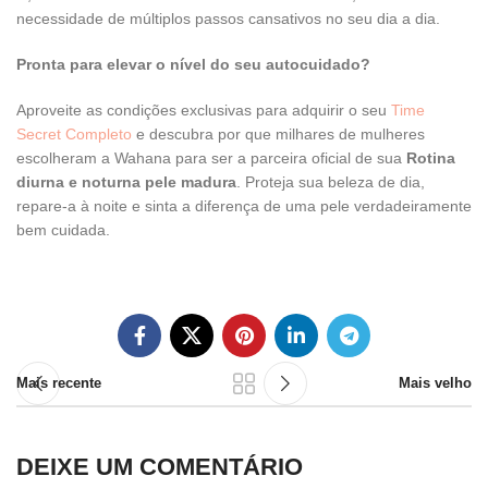
necessidade de múltiplos passos cansativos no seu dia a dia.
Pronta para elevar o nível do seu autocuidado?
Aproveite as condições exclusivas para adquirir o seu
Time
Secret Completo
e descubra por que milhares de mulheres
escolheram a Wahana para ser a parceira oficial de sua
Rotina
diurna e noturna pele madura
. Proteja sua beleza de dia,
repare-a à noite e sinta a diferença de uma pele verdadeiramente
bem cuidada.
Mais recente
Mais velho
DEIXE UM COMENTÁRIO