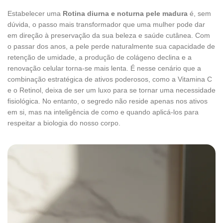
Estabelecer uma
Rotina diurna e noturna pele madura
é, sem
dúvida, o passo mais transformador que uma mulher pode dar
em direção à preservação da sua beleza e saúde cutânea. Com
o passar dos anos, a pele perde naturalmente sua capacidade de
retenção de umidade, a produção de colágeno declina e a
renovação celular torna-se mais lenta. É nesse cenário que a
combinação estratégica de ativos poderosos, como a Vitamina C
e o Retinol, deixa de ser um luxo para se tornar uma necessidade
fisiológica. No entanto, o segredo não reside apenas nos ativos
em si, mas na inteligência de como e quando aplicá-los para
respeitar a biologia do nosso corpo.