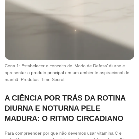
Cena 1: Estabelecer o conceito de ‘Modo de Defesa’ diurno e
apresentar o produto principal em um ambiente aspiracional de
manhã. Produtos: Time Secret.
A CIÊNCIA POR TRÁS DA ROTINA
DIURNA E NOTURNA PELE
MADURA: O RITMO CIRCADIANO
Para compreender por que não devemos usar vitamina C e