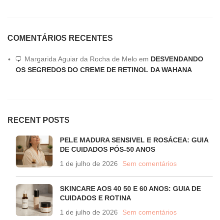
COMENTÁRIOS RECENTES
Margarida Aguiar da Rocha de Melo
em
DESVENDANDO
OS SEGREDOS DO CREME DE RETINOL DA WAHANA
RECENT POSTS
PELE MADURA SENSIVEL E ROSÁCEA: GUIA
DE CUIDADOS PÓS-50 ANOS
1 de julho de 2026
Sem comentários
SKINCARE AOS 40 50 E 60 ANOS: GUIA DE
CUIDADOS E ROTINA
1 de julho de 2026
Sem comentários