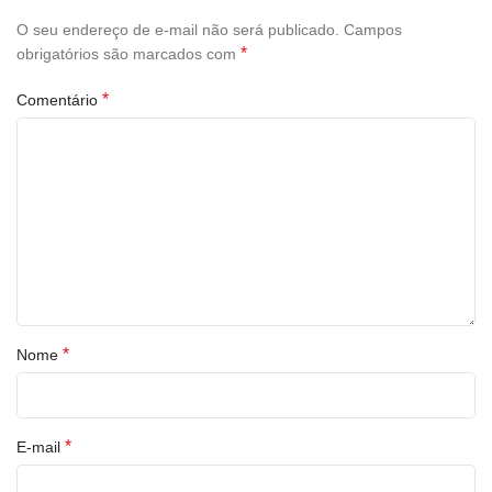
O seu endereço de e-mail não será publicado.
Campos
*
obrigatórios são marcados com
*
Comentário
*
Nome
*
E-mail