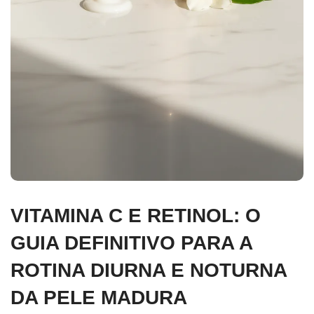
VITAMINA C E RETINOL: O
GUIA DEFINITIVO PARA A
ROTINA DIURNA E NOTURNA
DA PELE MADURA