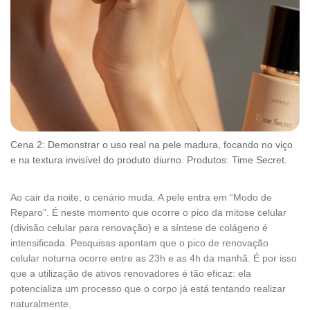
Cena 2: Demonstrar o uso real na pele madura, focando no viço
e na textura invisível do produto diurno. Produtos: Time Secret.
Ao cair da noite, o cenário muda. A pele entra em “Modo de
Reparo”. É neste momento que ocorre o pico da mitose celular
(divisão celular para renovação) e a síntese de colágeno é
intensificada. Pesquisas apontam que o pico de renovação
celular noturna ocorre entre as 23h e as 4h da manhã. É por isso
que a utilização de ativos renovadores é tão eficaz: ela
potencializa um processo que o corpo já está tentando realizar
naturalmente.