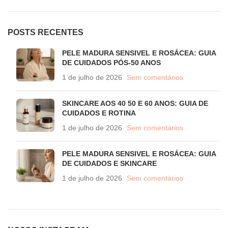
POSTS RECENTES
PELE MADURA SENSIVEL E ROSÁCEA: GUIA
DE CUIDADOS PÓS-50 ANOS
1 de julho de 2026
Sem comentários
SKINCARE AOS 40 50 E 60 ANOS: GUIA DE
CUIDADOS E ROTINA
1 de julho de 2026
Sem comentários
PELE MADURA SENSIVEL E ROSÁCEA: GUIA
DE CUIDADOS E SKINCARE
1 de julho de 2026
Sem comentários