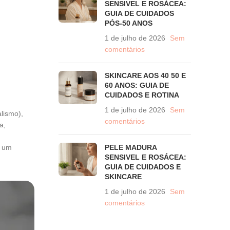
SENSIVEL E ROSÁCEA:
GUIA DE CUIDADOS
PÓS-50 ANOS
1 de julho de 2026
Sem
comentários
SKINCARE AOS 40 50 E
60 ANOS: GUIA DE
CUIDADOS E ROTINA
1 de julho de 2026
Sem
lismo),
comentários
a,
r um
PELE MADURA
SENSIVEL E ROSÁCEA:
GUIA DE CUIDADOS E
SKINCARE
1 de julho de 2026
Sem
comentários