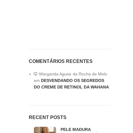
COMENTÁRIOS RECENTES
Margarida Aguiar da Rocha de Melo
em
DESVENDANDO OS SEGREDOS
DO CREME DE RETINOL DA WAHANA
RECENT POSTS
PELE MADURA