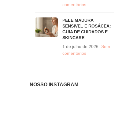
comentários
PELE MADURA
SENSIVEL E ROSÁCEA:
GUIA DE CUIDADOS E
SKINCARE
1 de julho de 2026
Sem
comentários
NOSSO INSTAGRAM