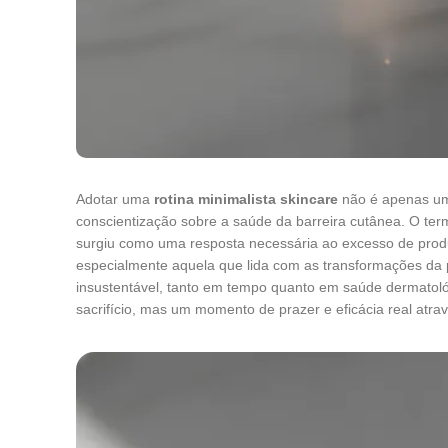
Adotar uma
rotina minimalista skincare
não é apenas um
conscientização sobre a saúde da barreira cutânea. O ter
surgiu como uma resposta necessária ao excesso de prod
especialmente aquela que lida com as transformações da 
insustentável, tanto em tempo quanto em saúde dermatol
sacrifício, mas um momento de prazer e eficácia real atra