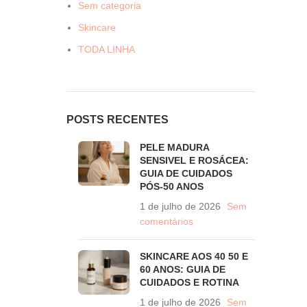
Sem categoria
Skincare
TODA LINHA
POSTS RECENTES
PELE MADURA
SENSIVEL E ROSÁCEA:
GUIA DE CUIDADOS
PÓS-50 ANOS
1 de julho de 2026
Sem
comentários
SKINCARE AOS 40 50 E
60 ANOS: GUIA DE
CUIDADOS E ROTINA
1 de julho de 2026
Sem