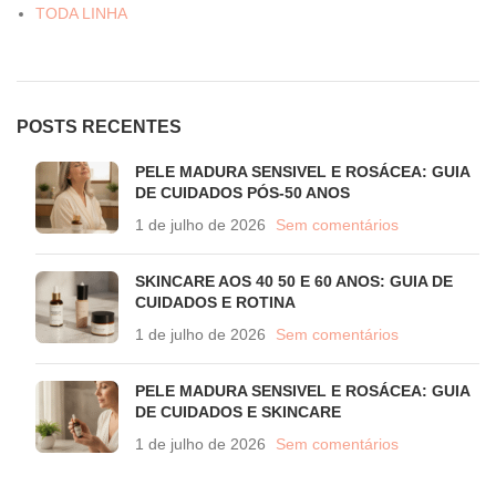
TODA LINHA
POSTS RECENTES
PELE MADURA SENSIVEL E ROSÁCEA: GUIA
DE CUIDADOS PÓS-50 ANOS
1 de julho de 2026
Sem comentários
SKINCARE AOS 40 50 E 60 ANOS: GUIA DE
CUIDADOS E ROTINA
1 de julho de 2026
Sem comentários
PELE MADURA SENSIVEL E ROSÁCEA: GUIA
DE CUIDADOS E SKINCARE
1 de julho de 2026
Sem comentários