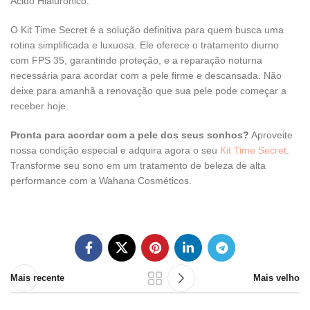
Ácido Hialurônico.
O Kit Time Secret é a solução definitiva para quem busca uma
rotina simplificada e luxuosa. Ele oferece o tratamento diurno
com FPS 35, garantindo proteção, e a reparação noturna
necessária para acordar com a pele firme e descansada. Não
deixe para amanhã a renovação que sua pele pode começar a
receber hoje.
Pronta para acordar com a pele dos seus sonhos?
Aproveite
nossa condição especial e adquira agora o seu
Kit Time Secret
.
Transforme seu sono em um tratamento de beleza de alta
performance com a Wahana Cosméticos.
Mais recente
Mais velho