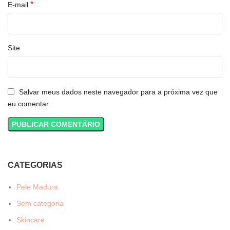
*
E-mail
Site
Salvar meus dados neste navegador para a próxima vez que
eu comentar.
CATEGORIAS
Pele Madura
Sem categoria
Skincare