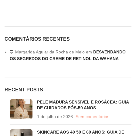
COMENTÁRIOS RECENTES
Margarida Aguiar da Rocha de Melo
em
DESVENDANDO
OS SEGREDOS DO CREME DE RETINOL DA WAHANA
RECENT POSTS
PELE MADURA SENSIVEL E ROSÁCEA: GUIA
DE CUIDADOS PÓS-50 ANOS
1 de julho de 2026
Sem comentários
SKINCARE AOS 40 50 E 60 ANOS: GUIA DE