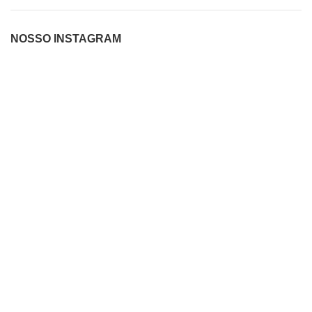
NOSSO INSTAGRAM