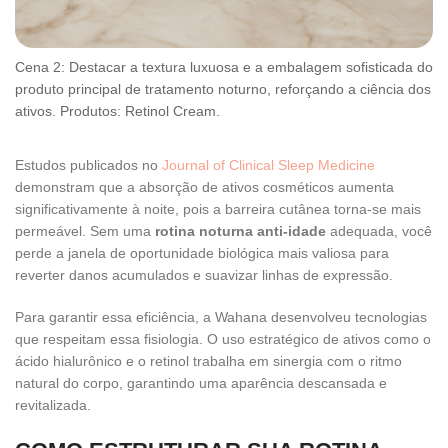
Cena 2: Destacar a textura luxuosa e a embalagem sofisticada do
produto principal de tratamento noturno, reforçando a ciência dos
ativos. Produtos: Retinol Cream.
Estudos publicados no
Journal of Clinical Sleep Medicine
demonstram que a absorção de ativos cosméticos aumenta
significativamente à noite, pois a barreira cutânea torna-se mais
permeável. Sem uma
rotina noturna anti-idade
adequada, você
perde a janela de oportunidade biológica mais valiosa para
reverter danos acumulados e suavizar linhas de expressão.
Para garantir essa eficiência, a Wahana desenvolveu tecnologias
que respeitam essa fisiologia. O uso estratégico de ativos como o
ácido hialurônico e o retinol trabalha em sinergia com o ritmo
natural do corpo, garantindo uma aparência descansada e
revitalizada.