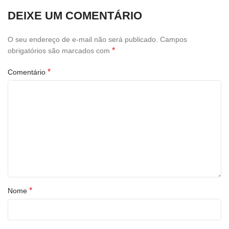
DEIXE UM COMENTÁRIO
O seu endereço de e-mail não será publicado.
Campos
*
obrigatórios são marcados com
*
Comentário
*
Nome