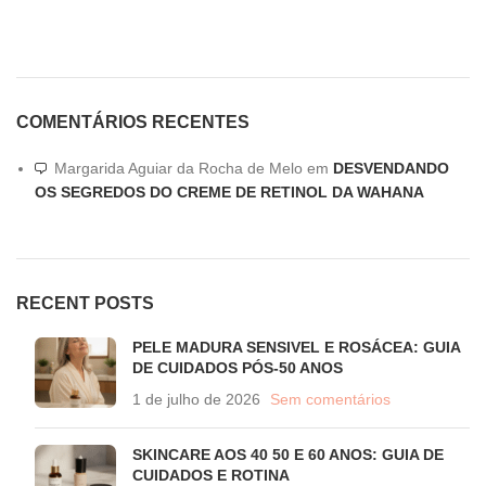
COMENTÁRIOS RECENTES
Margarida Aguiar da Rocha de Melo
em
DESVENDANDO
OS SEGREDOS DO CREME DE RETINOL DA WAHANA
RECENT POSTS
PELE MADURA SENSIVEL E ROSÁCEA: GUIA
DE CUIDADOS PÓS-50 ANOS
1 de julho de 2026
Sem comentários
SKINCARE AOS 40 50 E 60 ANOS: GUIA DE
CUIDADOS E ROTINA