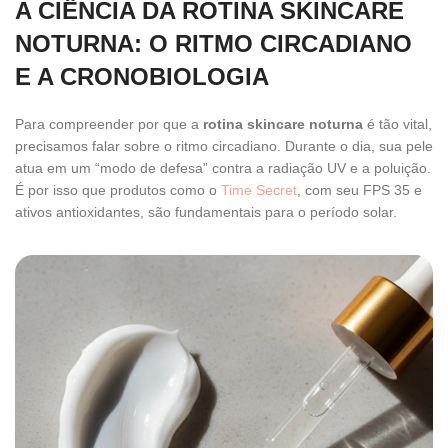
A CIÊNCIA DA ROTINA SKINCARE
NOTURNA: O RITMO CIRCADIANO
E A CRONOBIOLOGIA
Para compreender por que a
rotina skincare noturna
é tão vital,
precisamos falar sobre o ritmo circadiano. Durante o dia, sua pele
atua em um “modo de defesa” contra a radiação UV e a poluição.
É por isso que produtos como o
Time Secret
, com seu FPS 35 e
ativos antioxidantes, são fundamentais para o período solar.