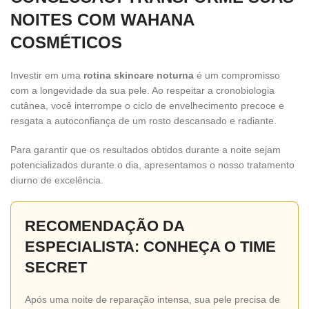
NOITES COM WAHANA
COSMÉTICOS
Investir em uma
rotina skincare noturna
é um compromisso
com a longevidade da sua pele. Ao respeitar a cronobiologia
cutânea, você interrompe o ciclo de envelhecimento precoce e
resgata a autoconfiança de um rosto descansado e radiante.
Para garantir que os resultados obtidos durante a noite sejam
potencializados durante o dia, apresentamos o nosso tratamento
diurno de excelência.
RECOMENDAÇÃO DA
ESPECIALISTA: CONHEÇA O TIME
SECRET
Após uma noite de reparação intensa, sua pele precisa de