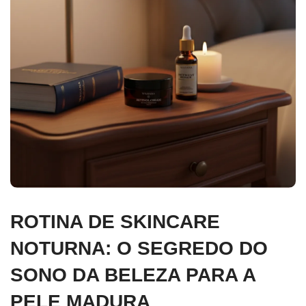
ROTINA DE SKINCARE
NOTURNA: O SEGREDO DO
SONO DA BELEZA PARA A
PELE MADURA