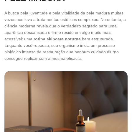
A busca pela juventude e pela vitalidade da pele madura muitas
vezes nos leva a tratamentos estéticos complexos. No entanto, a
ciência moderna revela que o verdadeiro segredo para uma
aparência descansada e firme reside em algo muito mais
acessível: uma
rotina skincare noturna
bem estruturada.
Enquanto você repousa, seu organismo inicia um processo
biológico intenso de restauração que nenhum cuidado diurno
consegue replicar com a mesma eficácia.