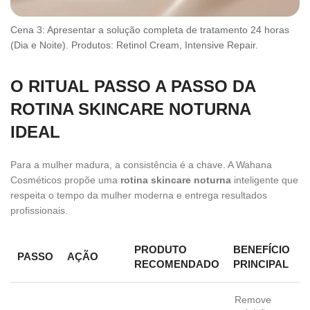
Cena 3: Apresentar a solução completa de tratamento 24 horas
(Dia e Noite). Produtos: Retinol Cream, Intensive Repair.
O RITUAL PASSO A PASSO DA
ROTINA SKINCARE NOTURNA
IDEAL
Para a mulher madura, a consistência é a chave. A Wahana
Cosméticos propõe uma
rotina skincare noturna
inteligente que
respeita o tempo da mulher moderna e entrega resultados
profissionais.
PRODUTO
BENEFÍCIO
PASSO
AÇÃO
RECOMENDADO
PRINCIPAL
Remove