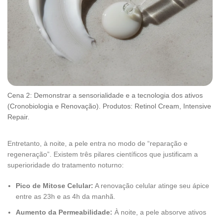
Cena 2: Demonstrar a sensorialidade e a tecnologia dos ativos
(Cronobiologia e Renovação). Produtos: Retinol Cream, Intensive
Repair.
Entretanto, à noite, a pele entra no modo de “reparação e
regeneração”. Existem três pilares científicos que justificam a
superioridade do tratamento noturno:
Pico de Mitose Celular:
A renovação celular atinge seu ápice
entre as 23h e as 4h da manhã.
Aumento da Permeabilidade:
À noite, a pele absorve ativos