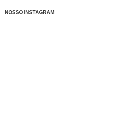
NOSSO INSTAGRAM