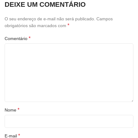
DEIXE UM COMENTÁRIO
O seu endereço de e-mail não será publicado.
Campos
*
obrigatórios são marcados com
*
Comentário
*
Nome
*
E-mail