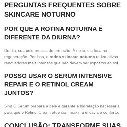
PERGUNTAS FREQUENTES SOBRE
SKINCARE NOTURNO
POR QUE A ROTINA NOTURNA É
DIFERENTE DA DIURNA?
De dia, sua pele precisa de proteção. À noite, ela foca na
regeneração. Por isso, a
rotina skincare noturna
utiliza ativos
renovadores mais intensos que não devem ser expostos ao sol.
POSSO USAR O SERUM INTENSIVE
REPAIR E O RETINOL CREAM
JUNTOS?
Sim! O Serum prepara a pele e garante a hidratação necessária
para que o Retinol Cream atue com máxima eficácia e conforto.
CONCLUSÃO: TRANSFORME SUAS