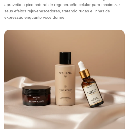
aproveita o pico natural de regeneração celular para maximizar
seus efeitos rejuvenescedores, tratando rugas e linhas de
expressão enquanto você dorme.