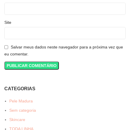
Site
Salvar meus dados neste navegador para a próxima vez que
eu comentar.
CATEGORIAS
Pele Madura
Sem categoria
Skincare
TODA LINHA