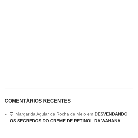
COMENTÁRIOS RECENTES
Margarida Aguiar da Rocha de Melo
em
DESVENDANDO
OS SEGREDOS DO CREME DE RETINOL DA WAHANA