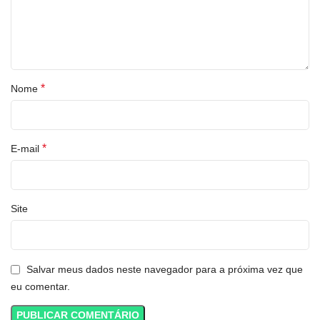
*
Nome
*
E-mail
Site
Salvar meus dados neste navegador para a próxima vez que
eu comentar.