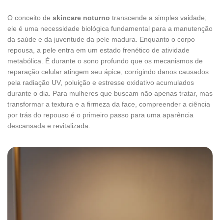
O conceito de
skincare noturno
transcende a simples vaidade;
ele é uma necessidade biológica fundamental para a manutenção
da saúde e da juventude da pele madura. Enquanto o corpo
repousa, a pele entra em um estado frenético de atividade
metabólica. É durante o sono profundo que os mecanismos de
reparação celular atingem seu ápice, corrigindo danos causados
pela radiação UV, poluição e estresse oxidativo acumulados
durante o dia. Para mulheres que buscam não apenas tratar, mas
transformar a textura e a firmeza da face, compreender a ciência
por trás do repouso é o primeiro passo para uma aparência
descansada e revitalizada.