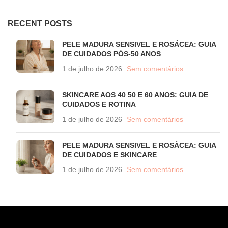
RECENT POSTS
PELE MADURA SENSIVEL E ROSÁCEA: GUIA
DE CUIDADOS PÓS-50 ANOS
1 de julho de 2026
Sem comentários
SKINCARE AOS 40 50 E 60 ANOS: GUIA DE
CUIDADOS E ROTINA
1 de julho de 2026
Sem comentários
PELE MADURA SENSIVEL E ROSÁCEA: GUIA
DE CUIDADOS E SKINCARE
1 de julho de 2026
Sem comentários
CONTATO