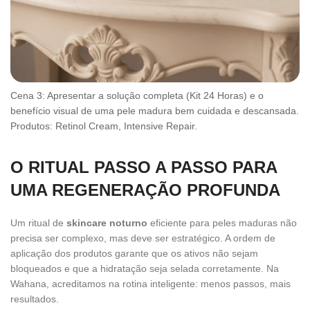
Cena 3: Apresentar a solução completa (Kit 24 Horas) e o
benefício visual de uma pele madura bem cuidada e descansada.
Produtos: Retinol Cream, Intensive Repair.
O RITUAL PASSO A PASSO PARA
UMA REGENERAÇÃO PROFUNDA
Um ritual de
skincare noturno
eficiente para peles maduras não
precisa ser complexo, mas deve ser estratégico. A ordem de
aplicação dos produtos garante que os ativos não sejam
bloqueados e que a hidratação seja selada corretamente. Na
Wahana, acreditamos na rotina inteligente: menos passos, mais
resultados.