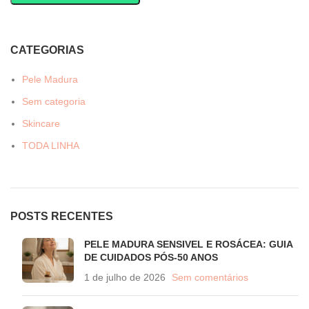
CATEGORIAS
Pele Madura
Sem categoria
Skincare
TODA LINHA
POSTS RECENTES
PELE MADURA SENSIVEL E ROSÁCEA: GUIA
DE CUIDADOS PÓS-50 ANOS
1 de julho de 2026
Sem comentários