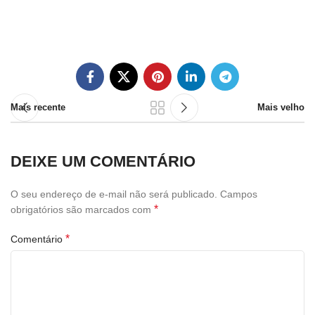
Mais recente
Mais velho
DEIXE UM COMENTÁRIO
O seu endereço de e-mail não será publicado.
Campos
*
obrigatórios são marcados com
*
Comentário