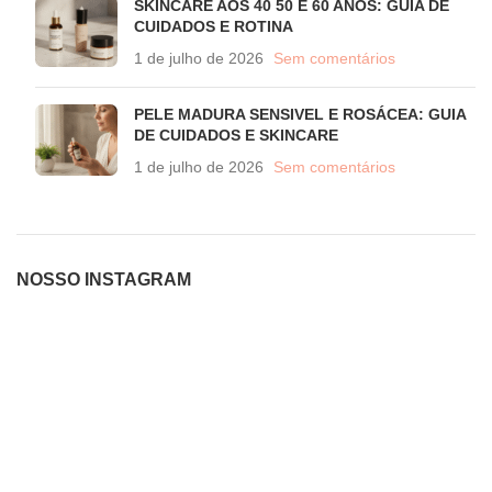
SKINCARE AOS 40 50 E 60 ANOS: GUIA DE
CUIDADOS E ROTINA
1 de julho de 2026
Sem comentários
PELE MADURA SENSIVEL E ROSÁCEA: GUIA
DE CUIDADOS E SKINCARE
1 de julho de 2026
Sem comentários
NOSSO INSTAGRAM