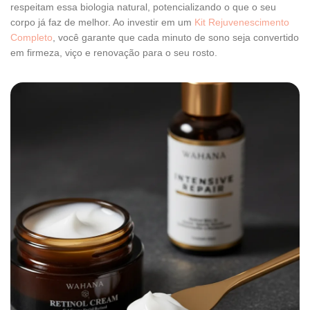
respeitam essa biologia natural, potencializando o que o seu
corpo já faz de melhor. Ao investir em um
Kit Rejuvenescimento
Completo
, você garante que cada minuto de sono seja convertido
em firmeza, viço e renovação para o seu rosto.