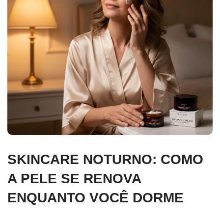
SKINCARE NOTURNO: COMO
A PELE SE RENOVA
ENQUANTO VOCÊ DORME