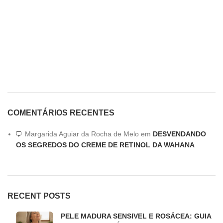
COMENTÁRIOS RECENTES
Margarida Aguiar da Rocha de Melo
em
DESVENDANDO
OS SEGREDOS DO CREME DE RETINOL DA WAHANA
RECENT POSTS
PELE MADURA SENSIVEL E ROSÁCEA: GUIA