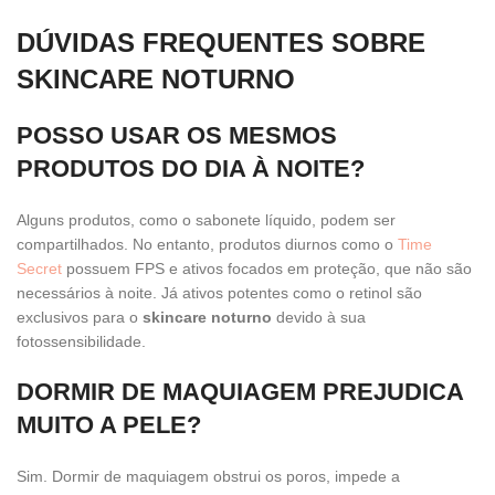
DÚVIDAS FREQUENTES SOBRE
SKINCARE NOTURNO
POSSO USAR OS MESMOS
PRODUTOS DO DIA À NOITE?
Alguns produtos, como o sabonete líquido, podem ser
compartilhados. No entanto, produtos diurnos como o
Time
Secret
possuem FPS e ativos focados em proteção, que não são
necessários à noite. Já ativos potentes como o retinol são
exclusivos para o
skincare noturno
devido à sua
fotossensibilidade.
DORMIR DE MAQUIAGEM PREJUDICA
MUITO A PELE?
Sim. Dormir de maquiagem obstrui os poros, impede a