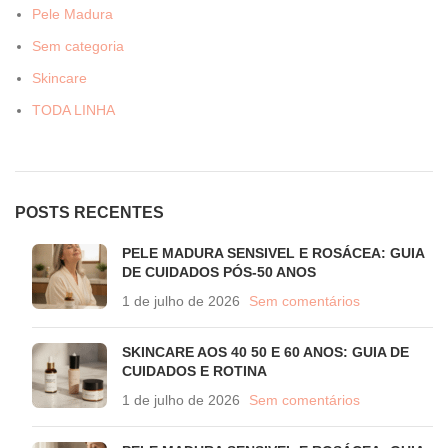
Pele Madura
Sem categoria
Skincare
TODA LINHA
POSTS RECENTES
PELE MADURA SENSIVEL E ROSÁCEA: GUIA
DE CUIDADOS PÓS-50 ANOS
1 de julho de 2026
Sem comentários
SKINCARE AOS 40 50 E 60 ANOS: GUIA DE
CUIDADOS E ROTINA
1 de julho de 2026
Sem comentários