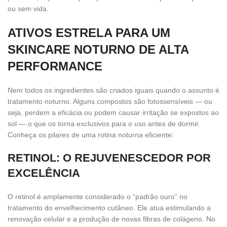
ou sem vida.
ATIVOS ESTRELA PARA UM
SKINCARE NOTURNO DE ALTA
PERFORMANCE
Nem todos os ingredientes são criados iguais quando o assunto é
tratamento noturno. Alguns compostos são fotossensíveis — ou
seja, perdem a eficácia ou podem causar irritação se expostos ao
sol — o que os torna exclusivos para o uso antes de dormir.
Conheça os pilares de uma rotina noturna eficiente:
RETINOL: O REJUVENESCEDOR POR
EXCELÊNCIA
O retinol é amplamente considerado o “padrão ouro” no
tratamento do envelhecimento cutâneo. Ele atua estimulando a
renovação celular e a produção de novas fibras de colágeno. No