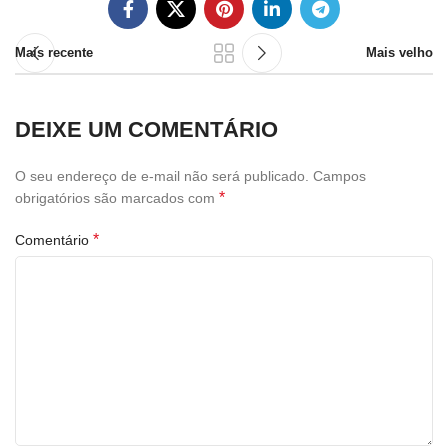
Mais recente
Mais velho
DEIXE UM COMENTÁRIO
O seu endereço de e-mail não será publicado.
Campos
*
obrigatórios são marcados com
*
Comentário