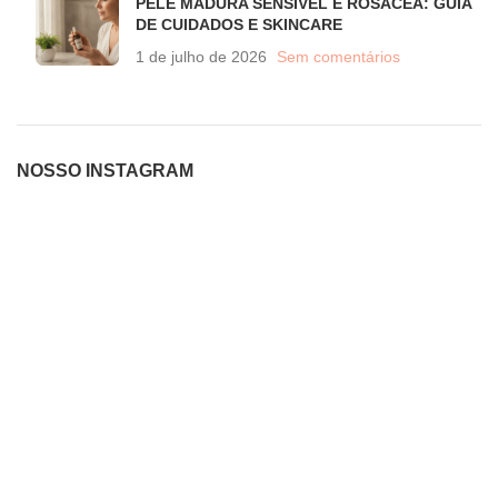
PELE MADURA SENSIVEL E ROSÁCEA: GUIA
DE CUIDADOS E SKINCARE
1 de julho de 2026
Sem comentários
NOSSO INSTAGRAM