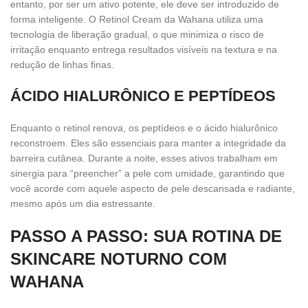
entanto, por ser um ativo potente, ele deve ser introduzido de
forma inteligente. O Retinol Cream da Wahana utiliza uma
tecnologia de liberação gradual, o que minimiza o risco de
irritação enquanto entrega resultados visíveis na textura e na
redução de linhas finas.
ÁCIDO HIALURÔNICO E PEPTÍDEOS
Enquanto o retinol renova, os peptídeos e o ácido hialurônico
reconstroem. Eles são essenciais para manter a integridade da
barreira cutânea. Durante a noite, esses ativos trabalham em
sinergia para “preencher” a pele com umidade, garantindo que
você acorde com aquele aspecto de pele descansada e radiante,
mesmo após um dia estressante.
PASSO A PASSO: SUA ROTINA DE
SKINCARE NOTURNO COM
WAHANA