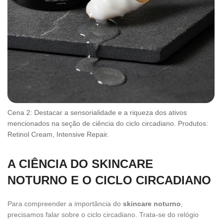
Cena 2: Destacar a sensorialidade e a riqueza dos ativos
mencionados na seção de ciência do ciclo circadiano. Produtos:
Retinol Cream, Intensive Repair.
A CIÊNCIA DO SKINCARE
NOTURNO E O CICLO CIRCADIANO
Para compreender a importância do
skincare noturno
,
precisamos falar sobre o ciclo circadiano. Trata-se do relógio