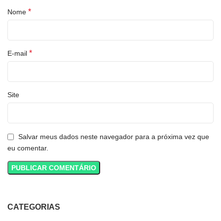
*
Nome
*
E-mail
Site
Salvar meus dados neste navegador para a próxima vez que
eu comentar.
CATEGORIAS