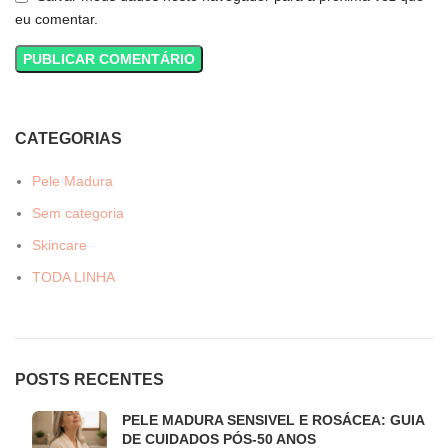
eu comentar.
CATEGORIAS
Pele Madura
Sem categoria
Skincare
TODA LINHA
POSTS RECENTES
PELE MADURA SENSIVEL E ROSÁCEA: GUIA
DE CUIDADOS PÓS-50 ANOS