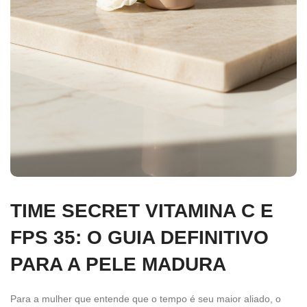
TIME SECRET VITAMINA C E
FPS 35: O GUIA DEFINITIVO
PARA A PELE MADURA
Para a mulher que entende que o tempo é seu maior aliado, o