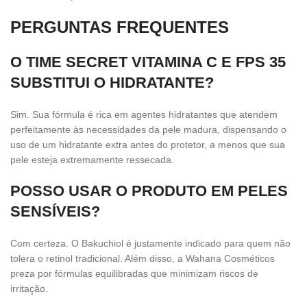
PERGUNTAS FREQUENTES
O TIME SECRET VITAMINA C E FPS 35
SUBSTITUI O HIDRATANTE?
Sim. Sua fórmula é rica em agentes hidratantes que atendem
perfeitamente às necessidades da pele madura, dispensando o
uso de um hidratante extra antes do protetor, a menos que sua
pele esteja extremamente ressecada.
POSSO USAR O PRODUTO EM PELES
SENSÍVEIS?
Com certeza. O Bakuchiol é justamente indicado para quem não
tolera o retinol tradicional. Além disso, a Wahana Cosméticos
preza por fórmulas equilibradas que minimizam riscos de
irritação.