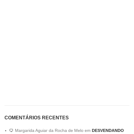
COMENTÁRIOS RECENTES
Margarida Aguiar da Rocha de Melo
em
DESVENDANDO