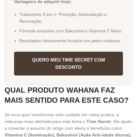
Vantagens de adquirir hoje:
Tratamento 3 em 1: Proteção, Antioxidação e
Renovação.
Fórmula exclusiva com Bakuchiol e Vitamina C Nano.
Resultados clinicamente focados em peles maduras.
QUERO MEU TIME SECRET COM
DESCONTO
QUAL PRODUTO WAHANA FAZ
MAIS SENTIDO PARA ESTE CASO?
Se voce quer transformar este cuidado em rotina pratica, a
indicacao mais alinhada para este tema e
Time Secret
. Ele ajuda
a conectar o assunto do artigo com ativos e beneficios como
Vitamina C (Iluminação), Bakuchiol (Ação Anti-idade diurna),