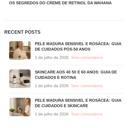
OS SEGREDOS DO CREME DE RETINOL DA WAHANA
RECENT POSTS
PELE MADURA SENSIVEL E ROSÁCEA: GUIA
DE CUIDADOS PÓS-50 ANOS
1 de julho de 2026
Sem comentários
SKINCARE AOS 40 50 E 60 ANOS: GUIA DE
CUIDADOS E ROTINA
1 de julho de 2026
Sem comentários
PELE MADURA SENSIVEL E ROSÁCEA: GUIA
DE CUIDADOS E SKINCARE
1 de julho de 2026
Sem comentários