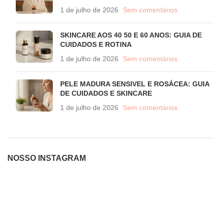
1 de julho de 2026
Sem comentários
SKINCARE AOS 40 50 E 60 ANOS: GUIA DE
CUIDADOS E ROTINA
1 de julho de 2026
Sem comentários
PELE MADURA SENSIVEL E ROSÁCEA: GUIA
DE CUIDADOS E SKINCARE
1 de julho de 2026
Sem comentários
NOSSO INSTAGRAM