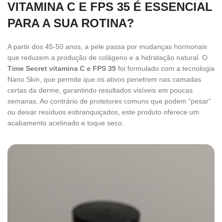
VITAMINA C E FPS 35 É ESSENCIAL
PARA A SUA ROTINA?
A partir dos 45-50 anos, a pele passa por mudanças hormonais
que reduzem a produção de colágeno e a hidratação natural. O
Time Secret vitamina C e FPS 35
foi formulado com a tecnologia
Nano Skin, que permite que os ativos penetrem nas camadas
certas da derme, garantindo resultados visíveis em poucas
semanas. Ao contrário de protetores comuns que podem “pesar”
ou deixar resíduos esbranquiçados, este produto oferece um
acabamento acetinado e toque seco.