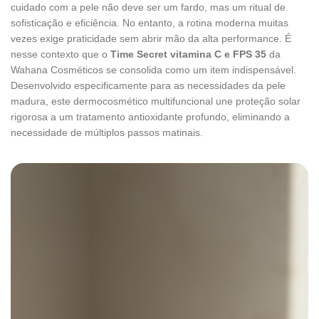
cuidado com a pele não deve ser um fardo, mas um ritual de
sofisticação e eficiência. No entanto, a rotina moderna muitas
vezes exige praticidade sem abrir mão da alta performance. É
nesse contexto que o
Time Secret vitamina C e FPS 35
da
Wahana Cosméticos se consolida como um item indispensável.
Desenvolvido especificamente para as necessidades da pele
madura, este dermocosmético multifuncional une proteção solar
rigorosa a um tratamento antioxidante profundo, eliminando a
necessidade de múltiplos passos matinais.