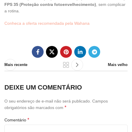
FPS 35 (Proteção contra fotoenvelhecimento)
, sem complicar
a rotina.
Conheca a oferta recomendada pela Wahana
Mais recente
Mais velho
DEIXE UM COMENTÁRIO
O seu endereço de e-mail não será publicado.
Campos
*
obrigatórios são marcados com
*
Comentário