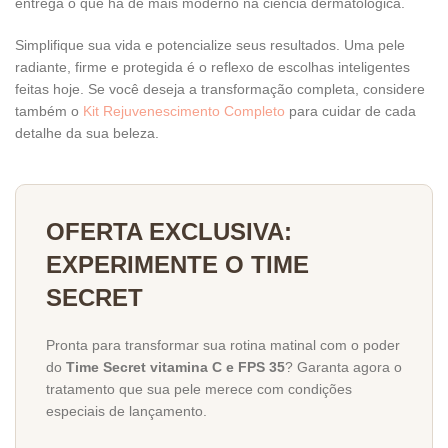
entrega o que há de mais moderno na ciência dermatológica.
Simplifique sua vida e potencialize seus resultados. Uma pele
radiante, firme e protegida é o reflexo de escolhas inteligentes
feitas hoje. Se você deseja a transformação completa, considere
também o
Kit Rejuvenescimento Completo
para cuidar de cada
detalhe da sua beleza.
OFERTA EXCLUSIVA:
EXPERIMENTE O TIME
SECRET
Pronta para transformar sua rotina matinal com o poder
do
Time Secret vitamina C e FPS 35
? Garanta agora o
tratamento que sua pele merece com condições
especiais de lançamento.