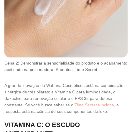
Cena 2: Demonstrar a sensorialidade do produto e o acabamento
acetinado na pele madura. Produtos: Time Secret.
A grande inovação da Wahana Cosméticos está na combinação
sinérgica de três pilares: a Vitamina C para luminosidade, o
Bakuchiol para renovação celular e o FPS 35 para defesa
constante. Se você busca saber se o
Time Secret funciona
, a
resposta está na ciência de seus componentes de luxo.
VITAMINA C: O ESCUDO