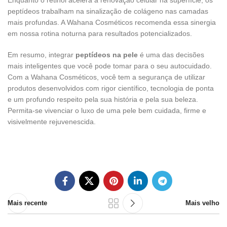
peptídeos trabalham na sinalização de colágeno nas camadas
mais profundas. A Wahana Cosméticos recomenda essa sinergia
em nossa rotina noturna para resultados potencializados.
Em resumo, integrar
peptídeos na pele
é uma das decisões
mais inteligentes que você pode tomar para o seu autocuidado.
Com a Wahana Cosméticos, você tem a segurança de utilizar
produtos desenvolvidos com rigor científico, tecnologia de ponta
e um profundo respeito pela sua história e pela sua beleza.
Permita-se vivenciar o luxo de uma pele bem cuidada, firme e
visivelmente rejuvenescida.
Mais recente
Mais velho