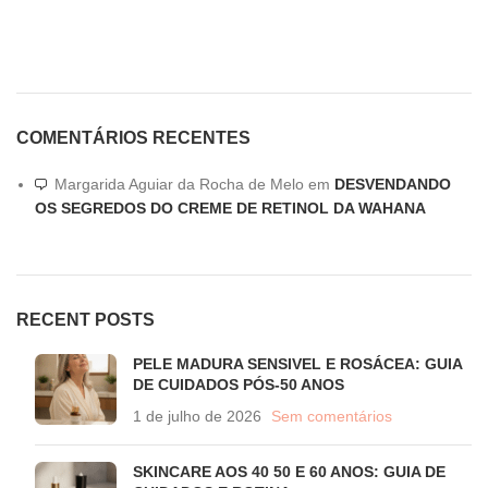
COMENTÁRIOS RECENTES
Margarida Aguiar da Rocha de Melo
em
DESVENDANDO
OS SEGREDOS DO CREME DE RETINOL DA WAHANA
RECENT POSTS
PELE MADURA SENSIVEL E ROSÁCEA: GUIA
DE CUIDADOS PÓS-50 ANOS
1 de julho de 2026
Sem comentários
SKINCARE AOS 40 50 E 60 ANOS: GUIA DE