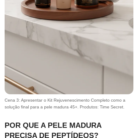
Cena 3: Apresentar o Kit Rejuvenescimento Completo como a
solução final para a pele madura 45+. Produtos: Time Secret.
POR QUE A PELE MADURA
PRECISA DE PEPTÍDEOS?