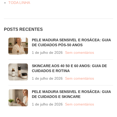
TODA LINHA
POSTS RECENTES
PELE MADURA SENSIVEL E ROSÁCEA: GUIA
DE CUIDADOS PÓS-50 ANOS
1 de julho de 2026
Sem comentários
SKINCARE AOS 40 50 E 60 ANOS: GUIA DE
CUIDADOS E ROTINA
1 de julho de 2026
Sem comentários
PELE MADURA SENSIVEL E ROSÁCEA: GUIA
DE CUIDADOS E SKINCARE
1 de julho de 2026
Sem comentários