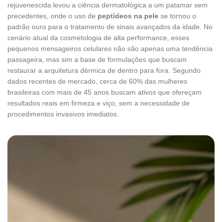
rejuvenescida levou a ciência dermatológica a um patamar sem
precedentes, onde o uso de
peptídeos na pele
se tornou o
padrão ouro para o tratamento de sinais avançados da idade. No
cenário atual da cosmetologia de alta performance, esses
pequenos mensageiros celulares não são apenas uma tendência
passageira, mas sim a base de formulações que buscam
restaurar a arquitetura dérmica de dentro para fora. Segundo
dados recentes de mercado, cerca de 60% das mulheres
brasileiras com mais de 45 anos buscam ativos que ofereçam
resultados reais em firmeza e viço, sem a necessidade de
procedimentos invasivos imediatos.