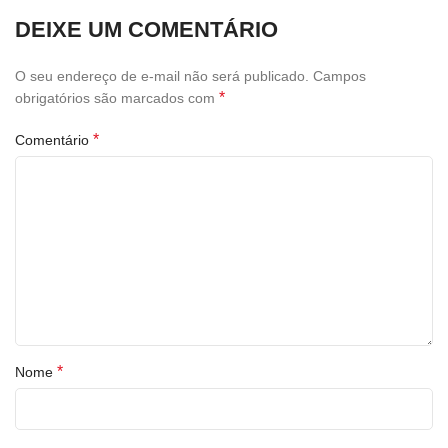
DEIXE UM COMENTÁRIO
O seu endereço de e-mail não será publicado.
Campos
*
obrigatórios são marcados com
*
Comentário
*
Nome