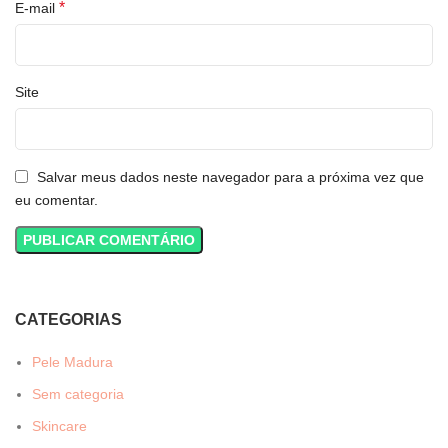
*
E-mail
Site
Salvar meus dados neste navegador para a próxima vez que
eu comentar.
CATEGORIAS
Pele Madura
Sem categoria
Skincare