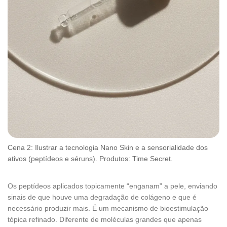
Cena 2: Ilustrar a tecnologia Nano Skin e a sensorialidade dos
ativos (peptídeos e séruns). Produtos: Time Secret.
Os peptídeos aplicados topicamente “enganam” a pele, enviando
sinais de que houve uma degradação de colágeno e que é
necessário produzir mais. É um mecanismo de bioestimulação
tópica refinado. Diferente de moléculas grandes que apenas