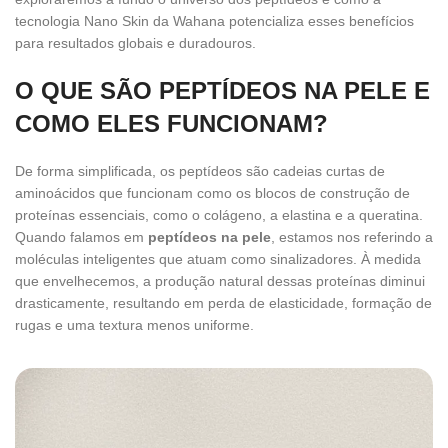
tecnologia Nano Skin da Wahana potencializa esses benefícios
para resultados globais e duradouros.
O QUE SÃO PEPTÍDEOS NA PELE E
COMO ELES FUNCIONAM?
De forma simplificada, os peptídeos são cadeias curtas de
aminoácidos que funcionam como os blocos de construção de
proteínas essenciais, como o colágeno, a elastina e a queratina.
Quando falamos em
peptídeos na pele
, estamos nos referindo a
moléculas inteligentes que atuam como sinalizadores. À medida
que envelhecemos, a produção natural dessas proteínas diminui
drasticamente, resultando em perda de elasticidade, formação de
rugas e uma textura menos uniforme.