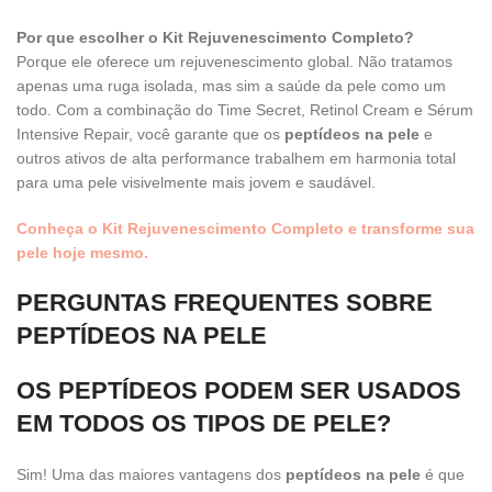
Por que escolher o Kit Rejuvenescimento Completo?
Porque ele oferece um rejuvenescimento global. Não tratamos
apenas uma ruga isolada, mas sim a saúde da pele como um
todo. Com a combinação do Time Secret, Retinol Cream e Sérum
Intensive Repair, você garante que os
peptídeos na pele
e
outros ativos de alta performance trabalhem em harmonia total
para uma pele visivelmente mais jovem e saudável.
Conheça o Kit Rejuvenescimento Completo e transforme sua
pele hoje mesmo.
PERGUNTAS FREQUENTES SOBRE
PEPTÍDEOS NA PELE
OS PEPTÍDEOS PODEM SER USADOS
EM TODOS OS TIPOS DE PELE?
Sim! Uma das maiores vantagens dos
peptídeos na pele
é que