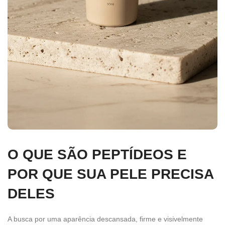
O QUE SÃO PEPTÍDEOS E
POR QUE SUA PELE PRECISA
DELES
A busca por uma aparência descansada, firme e visivelmente