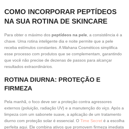
COMO INCORPORAR PEPTÍDEOS
NA SUA ROTINA DE SKINCARE
Para obter o máximo dos
peptídeos na pele
, a consistência é a
chave. Uma rotina inteligente dia e noite permite que a pele
receba estímulos constantes. A Wahana Cosméticos simplifica
esse processo com produtos que se complementam, garantindo
que você não precise de dezenas de passos para alcançar
resultados extraordinários.
ROTINA DIURNA: PROTEÇÃO E
FIRMEZA
Pela manhã, o foco deve ser a proteção contra agressores
externos (poluição, radiação UV) e a manutenção do viço. Após a
limpeza com um sabonete suave, a aplicação de um tratamento
diurno com proteção solar é essencial. O
Time Secret
é a escolha
perfeita aqui. Ele combina ativos que promovem firmeza imediata