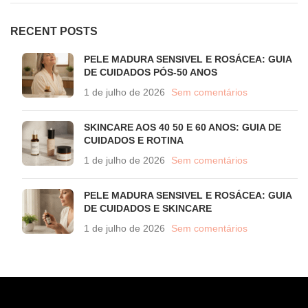
RECENT POSTS
PELE MADURA SENSIVEL E ROSÁCEA: GUIA
DE CUIDADOS PÓS-50 ANOS
1 de julho de 2026
Sem comentários
SKINCARE AOS 40 50 E 60 ANOS: GUIA DE
CUIDADOS E ROTINA
1 de julho de 2026
Sem comentários
PELE MADURA SENSIVEL E ROSÁCEA: GUIA
DE CUIDADOS E SKINCARE
1 de julho de 2026
Sem comentários
CONTATO