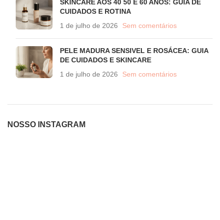
SKINCARE AOS 40 50 E 60 ANOS: GUIA DE
CUIDADOS E ROTINA
1 de julho de 2026
Sem comentários
PELE MADURA SENSIVEL E ROSÁCEA: GUIA
DE CUIDADOS E SKINCARE
1 de julho de 2026
Sem comentários
NOSSO INSTAGRAM