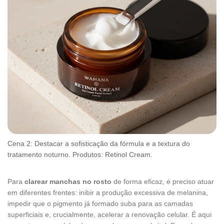
Cena 2: Destacar a sofisticação da fórmula e a textura do
tratamento noturno. Produtos: Retinol Cream.
Para
clarear manchas no rosto
de forma eficaz, é preciso atuar
em diferentes frentes: inibir a produção excessiva de melanina,
impedir que o pigmento já formado suba para as camadas
superficiais e, crucialmente, acelerar a renovação celular. É aqui