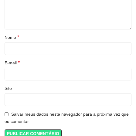
*
Nome
*
E-mail
Site
Salvar meus dados neste navegador para a próxima vez que
eu comentar.