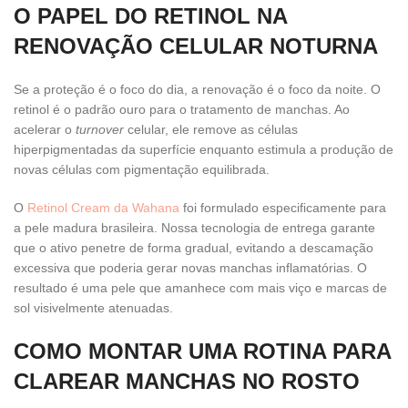
O PAPEL DO RETINOL NA
RENOVAÇÃO CELULAR NOTURNA
Se a proteção é o foco do dia, a renovação é o foco da noite. O
retinol é o padrão ouro para o tratamento de manchas. Ao
acelerar o
turnover
celular, ele remove as células
hiperpigmentadas da superfície enquanto estimula a produção de
novas células com pigmentação equilibrada.
O
Retinol Cream da Wahana
foi formulado especificamente para
a pele madura brasileira. Nossa tecnologia de entrega garante
que o ativo penetre de forma gradual, evitando a descamação
excessiva que poderia gerar novas manchas inflamatórias. O
resultado é uma pele que amanhece com mais viço e marcas de
sol visivelmente atenuadas.
COMO MONTAR UMA ROTINA PARA
CLAREAR MANCHAS NO ROSTO