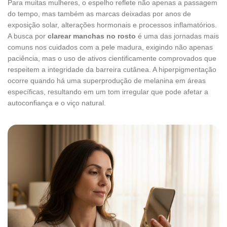
Para muitas mulheres, o espelho reflete não apenas a passagem
do tempo, mas também as marcas deixadas por anos de
exposição solar, alterações hormonais e processos inflamatórios.
A busca por
clarear manchas no rosto
é uma das jornadas mais
comuns nos cuidados com a pele madura, exigindo não apenas
paciência, mas o uso de ativos cientificamente comprovados que
respeitem a integridade da barreira cutânea. A hiperpigmentação
ocorre quando há uma superprodução de melanina em áreas
específicas, resultando em um tom irregular que pode afetar a
autoconfiança e o viço natural.