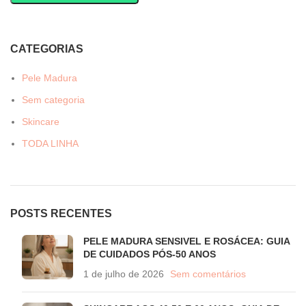
CATEGORIAS
Pele Madura
Sem categoria
Skincare
TODA LINHA
POSTS RECENTES
PELE MADURA SENSIVEL E ROSÁCEA: GUIA
DE CUIDADOS PÓS-50 ANOS
1 de julho de 2026
Sem comentários