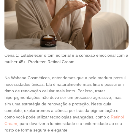
Cena 1: Estabelecer o tom editorial e a conexão emocional com a
mulher 45+. Produtos: Retinol Cream.
Na Wahana Cosméticos, entendemos que a pele madura possui
necessidades únicas. Ela é naturalmente mais fina e possui um
ritmo de renovação celular mais lento. Por isso, tratar
hiperpigmentações não deve ser um processo agressivo, mas
sim uma estratégia de renovação e proteção. Neste guia
completo, exploraremos a ciência por trás da pigmentação e
como você pode utilizar tecnologias avançadas, como o
Retinol
Cream
, para devolver a luminosidade e a uniformidade ao seu
rosto de forma segura e elegante.