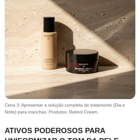
Cena 3: Apresentar a solução completa de tratamento (Dia e
Noite) para manchas. Produtos: Retinol Cream.
ATIVOS PODEROSOS PARA