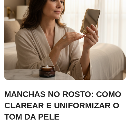
MANCHAS NO ROSTO: COMO
CLAREAR E UNIFORMIZAR O
TOM DA PELE