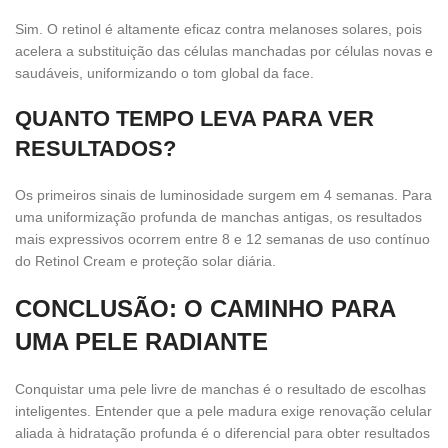
Sim. O retinol é altamente eficaz contra melanoses solares, pois
acelera a substituição das células manchadas por células novas e
saudáveis, uniformizando o tom global da face.
QUANTO TEMPO LEVA PARA VER
RESULTADOS?
Os primeiros sinais de luminosidade surgem em 4 semanas. Para
uma uniformização profunda de manchas antigas, os resultados
mais expressivos ocorrem entre 8 e 12 semanas de uso contínuo
do Retinol Cream e proteção solar diária.
CONCLUSÃO: O CAMINHO PARA
UMA PELE RADIANTE
Conquistar uma pele livre de manchas é o resultado de escolhas
inteligentes. Entender que a pele madura exige renovação celular
aliada à hidratação profunda é o diferencial para obter resultados