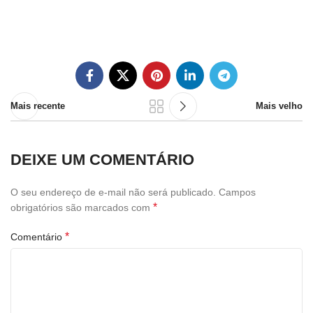
Mais recente
Mais velho
DEIXE UM COMENTÁRIO
O seu endereço de e-mail não será publicado.
Campos
*
obrigatórios são marcados com
*
Comentário