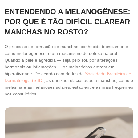
ENTENDENDO A MELANOGÊNESE:
POR QUE É TÃO DIFÍCIL CLAREAR
MANCHAS NO ROSTO?
O processo de formação de manchas, conhecido tecnicamente
como melanogênese, é um mecanismo de defesa natural.
Quando a pele é agredida — seja pelo sol, por alterações
hormonais ou inflamações — os melanócitos entram em
hiperatividade. De acordo com dados da
Sociedade Brasileira de
Dermatologia (SBD)
, as queixas relacionadas a manchas, como o
melasma e as melanoses solares, estão entre as mais frequentes
nos consultórios.