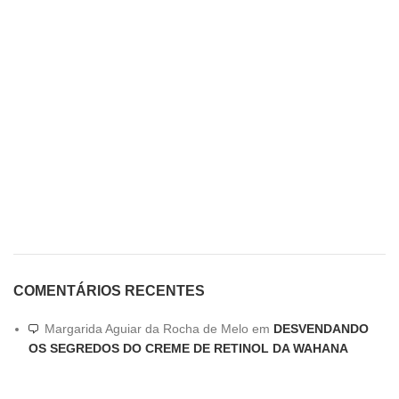
COMENTÁRIOS RECENTES
Margarida Aguiar da Rocha de Melo
em
DESVENDANDO
OS SEGREDOS DO CREME DE RETINOL DA WAHANA