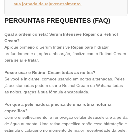
sua jornada de rejuvenescimento.
PERGUNTAS FREQUENTES (FAQ)
Qual a ordem correta: Serum Intensive Repair ou Retinol
Cream?
Aplique primeiro o Serum Intensive Repair para hidratar
profundamente e, após a absorção, finalize com o Retinol Cream
para selar e tratar.
Posso usar o Retinol Cream todas as noites?
Se você é iniciante, comece usando em noites alternadas. Peles
já acostumadas podem usar o Retinol Cream da Wahana todas
as noites, graças à sua fórmula encapsulada.
Por que a pele madura precisa de uma rotina noturna
específica?
Com o envelhecimento, a renovação celular desacelera e a perda
de água aumenta. Uma rotina específica repõe essa hidratação e
estimula o colágeno no momento de maior receptividade da pele.