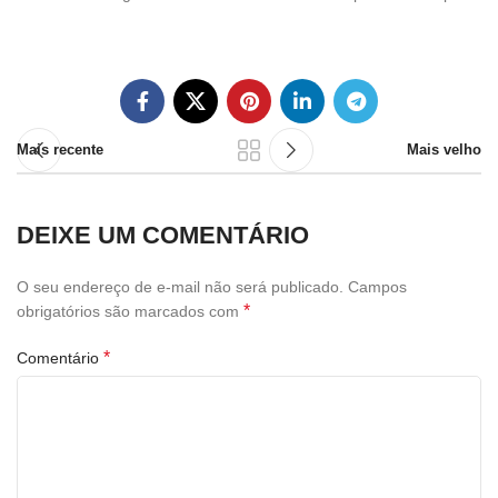
Mais recente
Mais velho
DEIXE UM COMENTÁRIO
O seu endereço de e-mail não será publicado.
Campos
*
obrigatórios são marcados com
*
Comentário