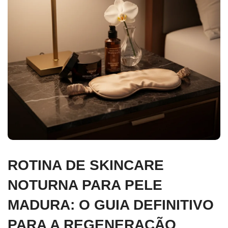
ROTINA DE SKINCARE
NOTURNA PARA PELE
MADURA: O GUIA DEFINITIVO
PARA A REGENERAÇÃO