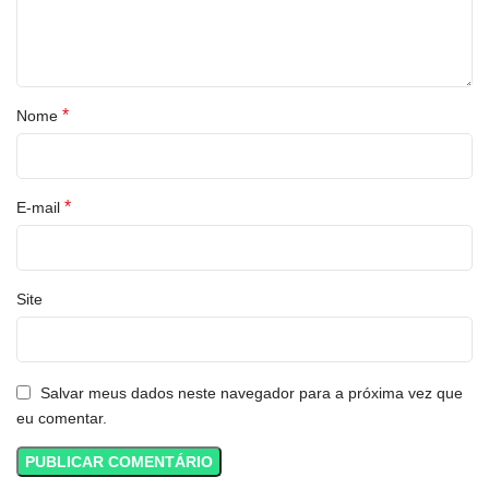
*
Nome
*
E-mail
Site
Salvar meus dados neste navegador para a próxima vez que
eu comentar.