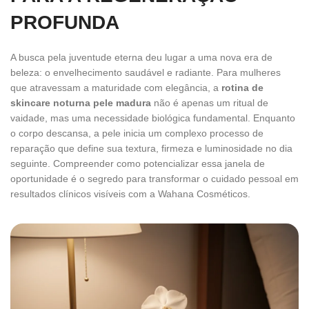
PROFUNDA
A busca pela juventude eterna deu lugar a uma nova era de
beleza: o envelhecimento saudável e radiante. Para mulheres
que atravessam a maturidade com elegância, a
rotina de
skincare noturna pele madura
não é apenas um ritual de
vaidade, mas uma necessidade biológica fundamental. Enquanto
o corpo descansa, a pele inicia um complexo processo de
reparação que define sua textura, firmeza e luminosidade no dia
seguinte. Compreender como potencializar essa janela de
oportunidade é o segredo para transformar o cuidado pessoal em
resultados clínicos visíveis com a Wahana Cosméticos.