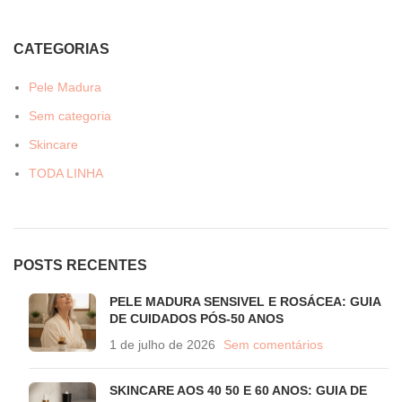
CATEGORIAS
Pele Madura
Sem categoria
Skincare
TODA LINHA
POSTS RECENTES
PELE MADURA SENSIVEL E ROSÁCEA: GUIA
DE CUIDADOS PÓS-50 ANOS
1 de julho de 2026
Sem comentários
SKINCARE AOS 40 50 E 60 ANOS: GUIA DE