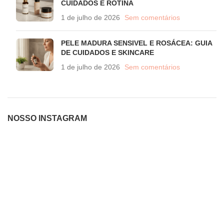
CUIDADOS E ROTINA
1 de julho de 2026
Sem comentários
PELE MADURA SENSIVEL E ROSÁCEA: GUIA
DE CUIDADOS E SKINCARE
1 de julho de 2026
Sem comentários
NOSSO INSTAGRAM