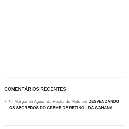
COMENTÁRIOS RECENTES
Margarida Aguiar da Rocha de Melo
em
DESVENDANDO
OS SEGREDOS DO CREME DE RETINOL DA WAHANA