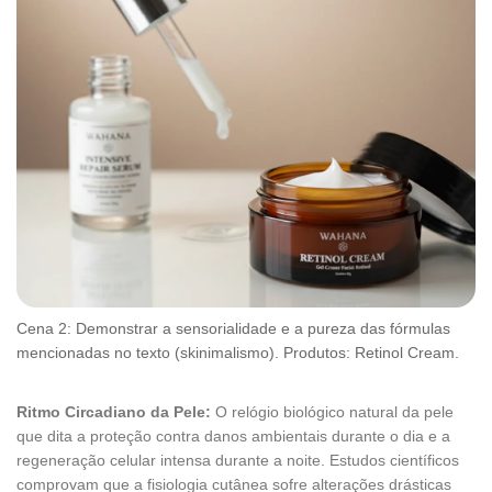
Cena 2: Demonstrar a sensorialidade e a pureza das fórmulas
mencionadas no texto (skinimalismo). Produtos: Retinol Cream.
Ritmo Circadiano da Pele:
O relógio biológico natural da pele
que dita a proteção contra danos ambientais durante o dia e a
regeneração celular intensa durante a noite. Estudos científicos
comprovam que a fisiologia cutânea sofre alterações drásticas