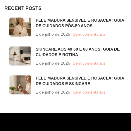
RECENT POSTS
PELE MADURA SENSIVEL E ROSÁCEA: GUIA
DE CUIDADOS PÓS-50 ANOS
1 de julho de 2026
Sem comentários
SKINCARE AOS 40 50 E 60 ANOS: GUIA DE
CUIDADOS E ROTINA
1 de julho de 2026
Sem comentários
PELE MADURA SENSIVEL E ROSÁCEA: GUIA
DE CUIDADOS E SKINCARE
1 de julho de 2026
Sem comentários
CONTATO
WhatsApp (11) 97582-3935