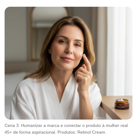
Cena 3: Humanizar a marca e conectar o produto à mulher real
45+ de forma aspiracional. Produtos: Retinol Cream.