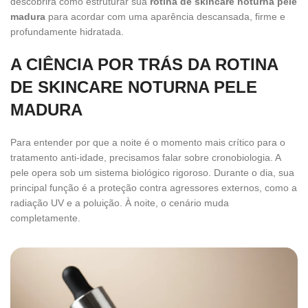
descobrirá como estruturar sua
rotina de skincare noturna pele
madura
para acordar com uma aparência descansada, firme e
profundamente hidratada.
A CIÊNCIA POR TRÁS DA ROTINA
DE SKINCARE NOTURNA PELE
MADURA
Para entender por que a noite é o momento mais crítico para o
tratamento anti-idade, precisamos falar sobre cronobiologia. A
pele opera sob um sistema biológico rigoroso. Durante o dia, sua
principal função é a proteção contra agressores externos, como a
radiação UV e a poluição. À noite, o cenário muda
completamente.