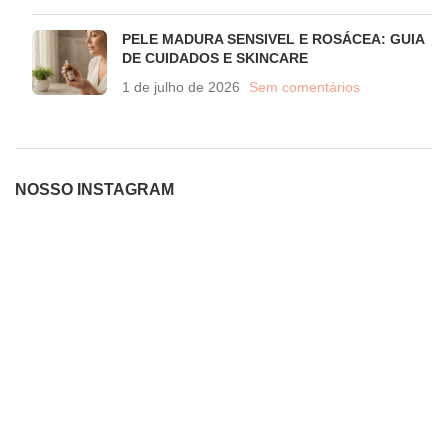
PELE MADURA SENSIVEL E ROSÁCEA: GUIA
DE CUIDADOS E SKINCARE
1 de julho de 2026
Sem comentários
NOSSO INSTAGRAM