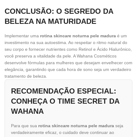
CONCLUSÃO: O SEGREDO DA
BELEZA NA MATURIDADE
Implementar uma
rotina skincare noturna pele madura
é um
investimento na sua autoestima. Ao respeitar o ritmo natural do
seu corpo e fornecer nutrientes como Retinol e Ácido Hialurônico,
você preserva a vitalidade da pele. A Wahana Cosméticos
desenvolve fórmulas para mulheres que desejam envelhecer com
elegância, garantindo que cada hora de sono seja um verdadeiro
tratamento de beleza.
RECOMENDAÇÃO ESPECIAL:
CONHEÇA O TIME SECRET DA
WAHANA
Para que sua
rotina skincare noturna pele madura
seja
verdadeiramente eficaz, o cuidado deve continuar ao