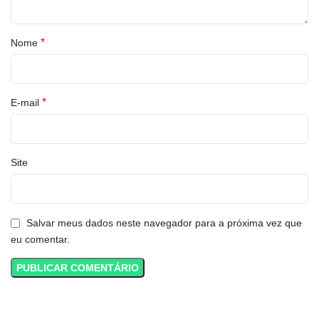
*
Nome
*
E-mail
Site
Salvar meus dados neste navegador para a próxima vez que
eu comentar.