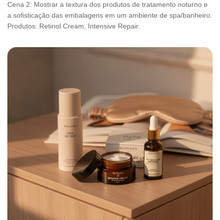
Cena 2: Mostrar a textura dos produtos de tratamento noturno e
a sofisticação das embalagens em um ambiente de spa/banheiro.
Produtos: Retinol Cream, Intensive Repair.