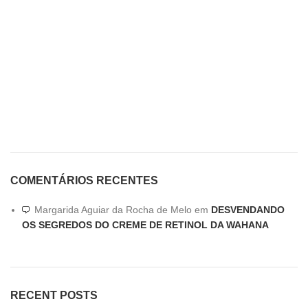
COMENTÁRIOS RECENTES
Margarida Aguiar da Rocha de Melo
em
DESVENDANDO
OS SEGREDOS DO CREME DE RETINOL DA WAHANA
RECENT POSTS