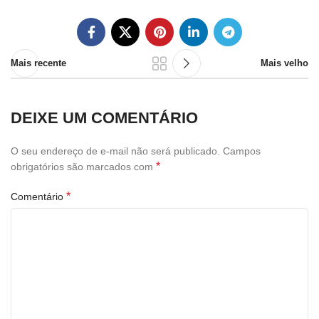
Mais recente
Mais velho
DEIXE UM COMENTÁRIO
O seu endereço de e-mail não será publicado.
Campos
*
obrigatórios são marcados com
*
Comentário