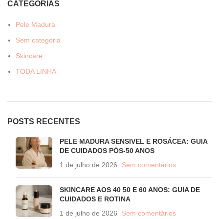
CATEGORIAS
Pele Madura
Sem categoria
Skincare
TODA LINHA
POSTS RECENTES
PELE MADURA SENSIVEL E ROSÁCEA: GUIA
DE CUIDADOS PÓS-50 ANOS
1 de julho de 2026
Sem comentários
SKINCARE AOS 40 50 E 60 ANOS: GUIA DE
CUIDADOS E ROTINA
1 de julho de 2026
Sem comentários