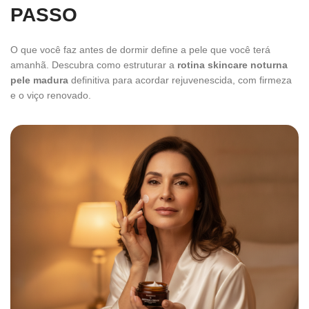
PASSO
O que você faz antes de dormir define a pele que você terá
amanhã. Descubra como estruturar a
rotina skincare noturna
pele madura
definitiva para acordar rejuvenescida, com firmeza
e o viço renovado.