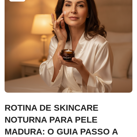
ROTINA DE SKINCARE
NOTURNA PARA PELE
MADURA: O GUIA PASSO A