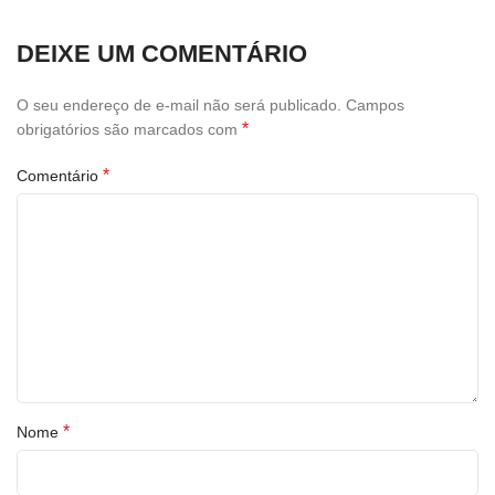
DEIXE UM COMENTÁRIO
O seu endereço de e-mail não será publicado.
Campos
*
obrigatórios são marcados com
*
Comentário
*
Nome