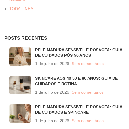
TODA LINHA
POSTS RECENTES
PELE MADURA SENSIVEL E ROSÁCEA: GUIA
DE CUIDADOS PÓS-50 ANOS
1 de julho de 2026
Sem comentários
SKINCARE AOS 40 50 E 60 ANOS: GUIA DE
CUIDADOS E ROTINA
1 de julho de 2026
Sem comentários
PELE MADURA SENSIVEL E ROSÁCEA: GUIA
DE CUIDADOS E SKINCARE
1 de julho de 2026
Sem comentários