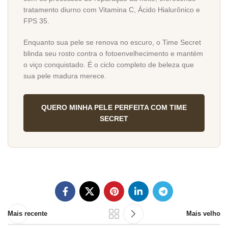
tratamento diurno com Vitamina C, Ácido Hialurônico e
FPS 35.
Enquanto sua pele se renova no escuro, o Time Secret
blinda seu rosto contra o fotoenvelhecimento e mantém
o viço conquistado. É o ciclo completo de beleza que
sua pele madura merece.
QUERO MINHA PELE PERFEITA COM TIME
SECRET
Mais recente
Mais velho