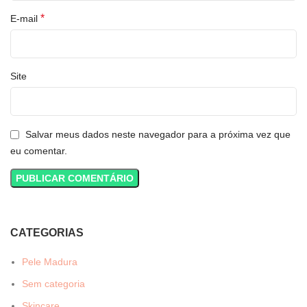
*
E-mail
Site
Salvar meus dados neste navegador para a próxima vez que
eu comentar.
CATEGORIAS
Pele Madura
Sem categoria
Skincare