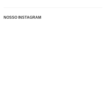
NOSSO INSTAGRAM