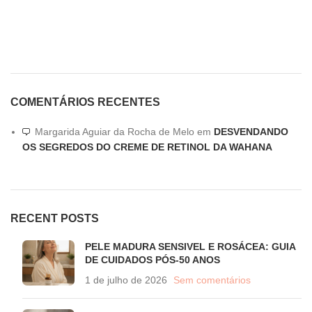
COMENTÁRIOS RECENTES
Margarida Aguiar da Rocha de Melo
em
DESVENDANDO
OS SEGREDOS DO CREME DE RETINOL DA WAHANA
RECENT POSTS
PELE MADURA SENSIVEL E ROSÁCEA: GUIA
DE CUIDADOS PÓS-50 ANOS
1 de julho de 2026
Sem comentários